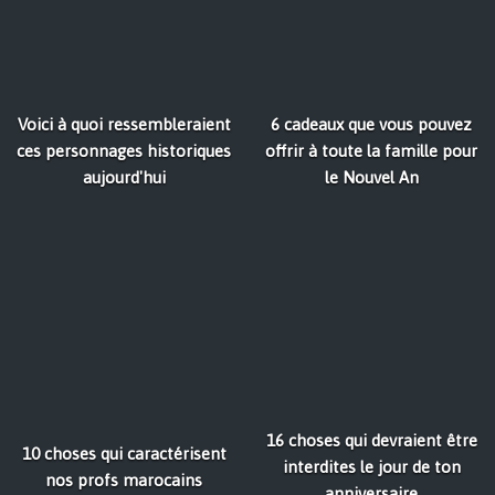
Voici à quoi ressembleraient
6 cadeaux que vous pouvez
ces personnages historiques
offrir à toute la famille pour
aujourd'hui
le Nouvel An
16 choses qui devraient être
10 choses qui caractérisent
interdites le jour de ton
nos profs marocains
anniversaire