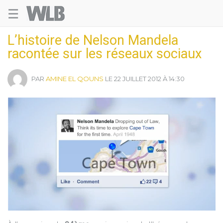
☰
Welovebuzz
L’histoire de Nelson Mandela
racontée sur les réseaux sociaux
PAR
AMINE EL QOUNS
LE 22 JUILLET 2012 À 14:30