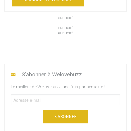
PUBLICITÉ
PUBLICITÉ
PUBLICITÉ
S'abonner à Welovebuzz
Le meilleur de Welovebuzz, une fois par semaine !
S'ABONNER