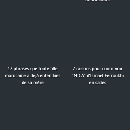
17 phrases que toute fille
7 raisons pour courir voir
marocaine a déjà entendues
"MICA" d'Ismaël Ferroukhi
de sa mère
en salles