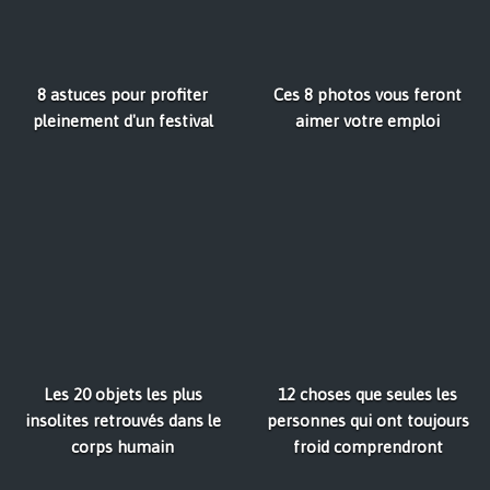
8 astuces pour profiter
Ces 8 photos vous feront
pleinement d'un festival
aimer votre emploi
Les 20 objets les plus
12 choses que seules les
insolites retrouvés dans le
personnes qui ont toujours
corps humain
froid comprendront