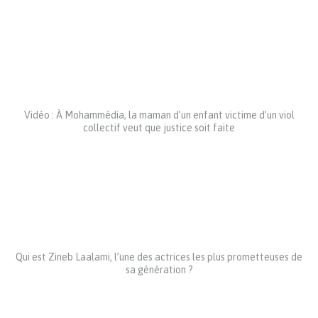
Vidéo : À Mohammédia, la maman d’un enfant victime d’un viol
collectif veut que justice soit faite
Qui est Zineb Laalami, l’une des actrices les plus prometteuses de
sa génération ?