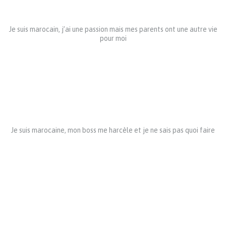
Je suis marocain, j’ai une passion mais mes parents ont une autre vie
pour moi
Je suis marocaine, mon boss me harcèle et je ne sais pas quoi faire