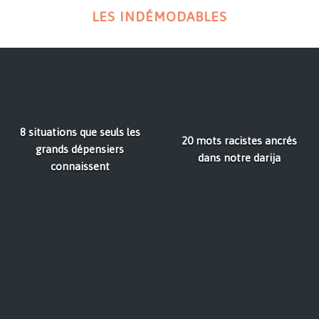
LES INDÉMODABLES
8 situations que seuls les
20 mots racistes ancrés
grands dépensiers
dans notre darija
connaissent