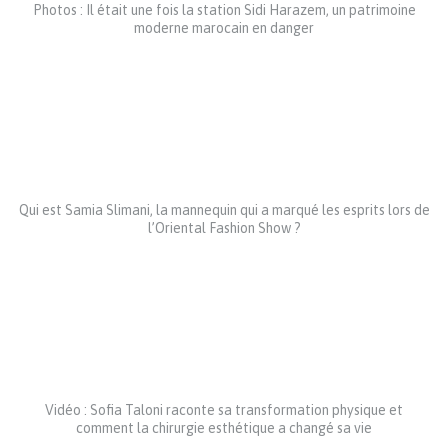
Photos : Il était une fois la station Sidi Harazem, un patrimoine
moderne marocain en danger
Qui est Samia Slimani, la mannequin qui a marqué les esprits lors de
l’Oriental Fashion Show ?
Vidéo : Sofia Taloni raconte sa transformation physique et
comment la chirurgie esthétique a changé sa vie