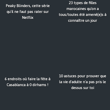
23 types de filles
Peaky Blinders, cette série
marocaines qu'on a
qu'il ne faut pas rater sur
tous/toutes été amené(e)s à
Netflix
connaître un jour
10 astuces pour prouver que
6 endroits où faire la fête à
la vie d'adulte n'a pas pris le
Casablanca à 0 dirhams !
dessus sur toi