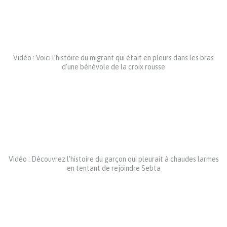
Vidéo : Voici l’histoire du migrant qui était en pleurs dans les bras
d’une bénévole de la croix rousse
Vidéo : Découvrez l’histoire du garçon qui pleurait à chaudes larmes
en tentant de rejoindre Sebta