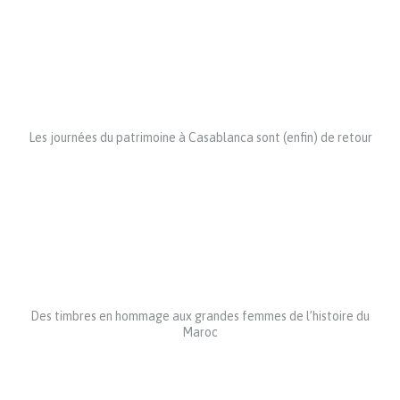
Les journées du patrimoine à Casablanca sont (enfin) de retour
Des timbres en hommage aux grandes femmes de l’histoire du
Maroc