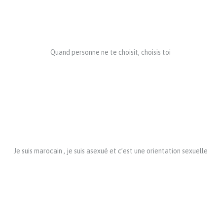
Quand personne ne te choisit, choisis toi
Je suis marocain , je suis asexué et c’est une orientation sexuelle