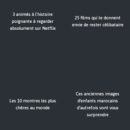
3 animés à l'histoire
25 films qui te donnent
poignante à regarder
envie de rester célibataire
absolument sur Netflix
Ces anciennes images
Les 10 montres les plus
d'enfants marocains
chères au monde
d'autrefois vont vous
surprendre