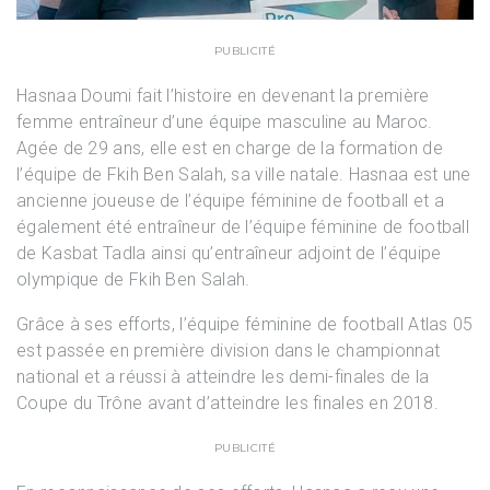
PUBLICITÉ
Hasnaa Doumi fait l’histoire en devenant la première
femme entraîneur d’une équipe masculine au Maroc.
Agée de 29 ans, elle est en charge de la formation de
l’équipe de Fkih Ben Salah, sa ville natale. Hasnaa est une
ancienne joueuse de l’équipe féminine de football et a
également été entraîneur de l’équipe féminine de football
de Kasbat Tadla ainsi qu’entraîneur adjoint de l’équipe
olympique de Fkih Ben Salah.
Grâce à ses efforts, l’équipe féminine de football Atlas 05
est passée en première division dans le championnat
national et a réussi à atteindre les demi-finales de la
Coupe du Trône avant d’atteindre les finales en 2018.
PUBLICITÉ