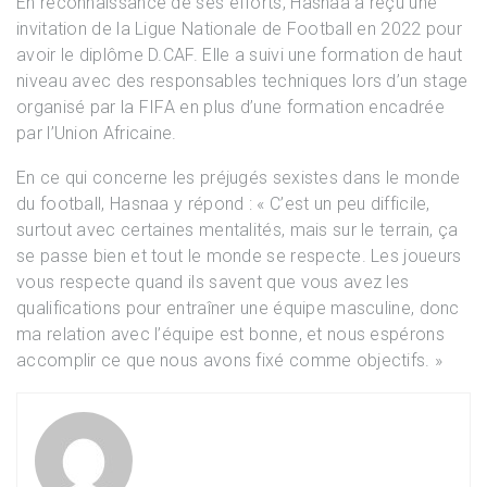
En reconnaissance de ses efforts, Hasnaa a reçu une
invitation de la Ligue Nationale de Football en 2022 pour
avoir le diplôme D.CAF. Elle a suivi une formation de haut
niveau avec des responsables techniques lors d’un stage
organisé par la FIFA en plus d’une formation encadrée
par l’Union Africaine.
En ce qui concerne les préjugés sexistes dans le monde
du football, Hasnaa y répond : « C’est un peu difficile,
surtout avec certaines mentalités, mais sur le terrain, ça
se passe bien et tout le monde se respecte. Les joueurs
vous respecte quand ils savent que vous avez les
qualifications pour entraîner une équipe masculine, donc
ma relation avec l’équipe est bonne, et nous espérons
accomplir ce que nous avons fixé comme objectifs. »