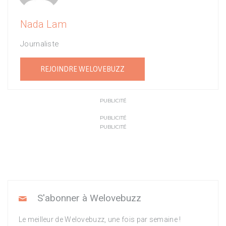
Nada Lam
Journaliste
REJOINDRE WELOVEBUZZ
PUBLICITÉ
PUBLICITÉ
PUBLICITÉ
S'abonner à Welovebuzz
Le meilleur de Welovebuzz, une fois par semaine !