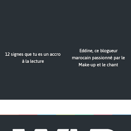
Eddine, ce blogueur
12 signes que tu es un accro
marocain passionné par le
à la lecture
Make-up et le chant