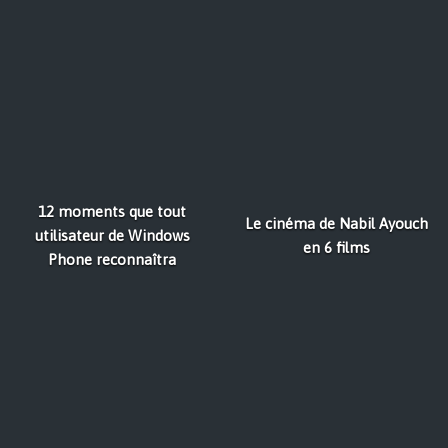
12 moments que tout
Le cinéma de Nabil Ayouch
utilisateur de Windows
en 6 films
Phone reconnaîtra