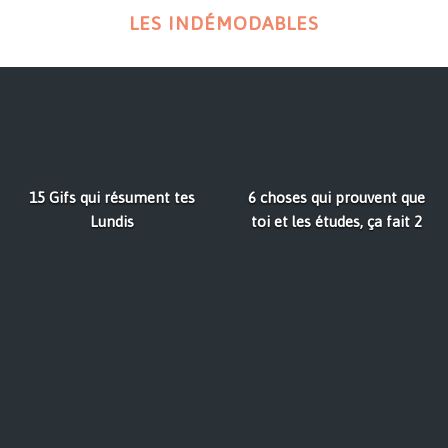
LES INDÉMODABLES
15 Gifs qui résument tes
6 choses qui prouvent que
Lundis
toi et les études, ça fait 2