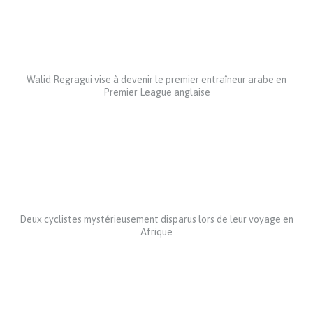
Walid Regragui vise à devenir le premier entraîneur arabe en
Premier League anglaise
Deux cyclistes mystérieusement disparus lors de leur voyage en
Afrique