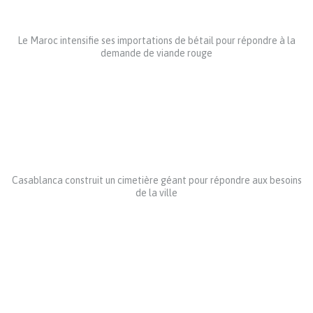
Le Maroc intensifie ses importations de bétail pour répondre à la
demande de viande rouge
Casablanca construit un cimetière géant pour répondre aux besoins
de la ville