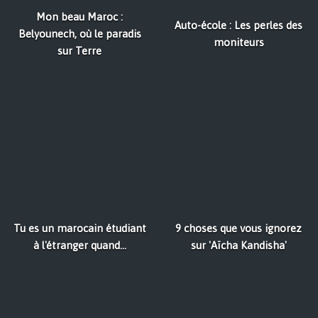
Mon beau Maroc :
Auto-école : Les perles des
Belyounech, où le paradis
moniteurs
sur Terre
Tu es un marocain étudiant
9 choses que vous ignorez
à l'étranger quand...
sur 'Aïcha Kandisha'