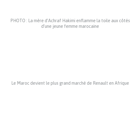
PHOTO : La mère d’Achraf Hakimi enflamme la toile aux côtés
d’une jeune femme marocaine
Le Maroc devient le plus grand marché de Renault en Afrique