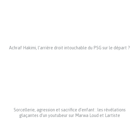
Achraf Hakimi, l’arrière droit intouchable du PSG sur le départ ?
Sorcellerie, agression et sacrifice d’enfant : les révélations
glaçantes d’un youtubeur sur Marwa Loud et Lartiste