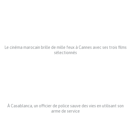
Le cinéma marocain brille de mille feux à Cannes avec ses trois films
sélectionnés
À Casablanca, un officier de police sauve des vies en utilisant son
arme de service