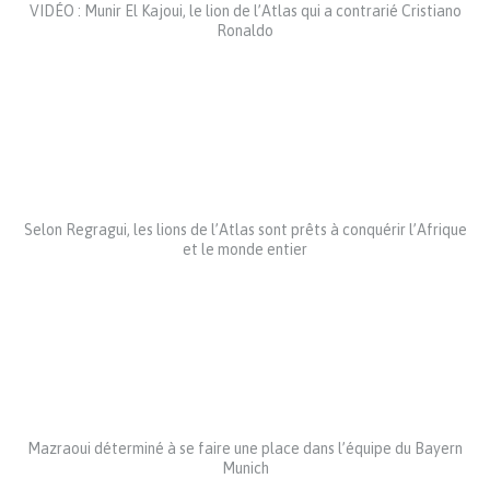
VIDÉO : Munir El Kajoui, le lion de l’Atlas qui a contrarié Cristiano
Ronaldo
Selon Regragui, les lions de l’Atlas sont prêts à conquérir l’Afrique
et le monde entier
Mazraoui déterminé à se faire une place dans l’équipe du Bayern
Munich