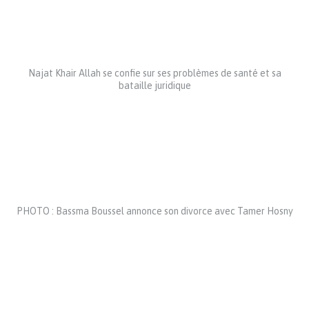
Najat Khair Allah se confie sur ses problèmes de santé et sa
bataille juridique
PHOTO : Bassma Boussel annonce son divorce avec Tamer Hosny