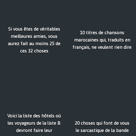
Si vous êtes de véritables
10 titres de chansons
meilleures amies, vous
marocaines qui, traduits en
aurez fait au moins 25 de
français, ne veulent rien dire
ces 32 choses
Voici la liste des hôtels où
les voyageurs de la liste B
20 choses qui font de vous
devront faire leur
le sarcastique de la bande