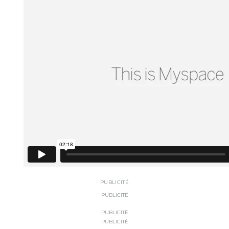
PUBLICITÉ
PUBLICITÉ
PUBLICITÉ
PUBLICITÉ