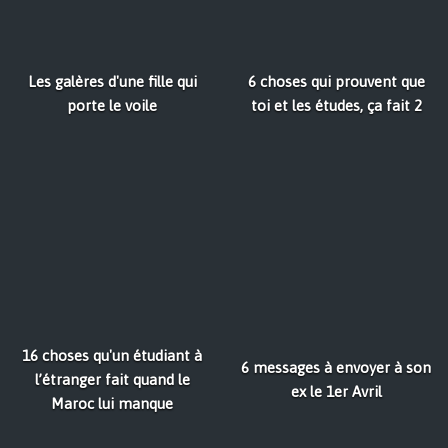
Les galères d'une fille qui
6 choses qui prouvent que
porte le voile
toi et les études, ça fait 2
16 choses qu'un étudiant à
6 messages à envoyer à son
l’étranger fait quand le
ex le 1er Avril
Maroc lui manque