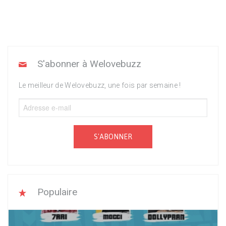
S'abonner à Welovebuzz
Le meilleur de Welovebuzz, une fois par semaine !
S'ABONNER
Populaire