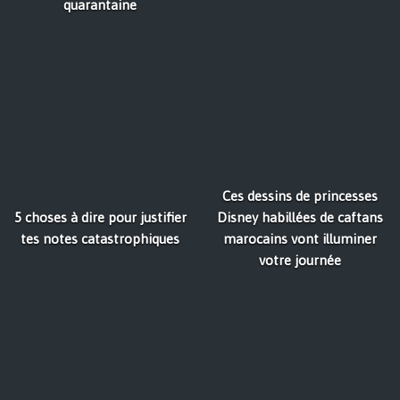
quarantaine
Ces dessins de princesses
5 choses à dire pour justifier
Disney habillées de caftans
tes notes catastrophiques
marocains vont illuminer
votre journée