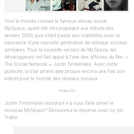
Tout le monde connait le fameux réseau social
MySpace, ayant été très populaire aux débuts des
années 2000, puis étant passé aux oubliettes avec la
naissance d’une nouvelle génération de réseaux sociaux
similaires. Pour la nouvelle version de MySpace, les
développeurs ont fait appel à l’une des affiches du film »
The Social Network », Justin Timberlake. Avec cette
publicité, la star américaine prouve encore une fois son
intérét pour le monde des réseaux sociaux.
PUBLICITÉ
Justin Timberlake réussira-t-il à vous faire aimer le
nouveau MySpace? Découvrez la réponse avec ce joli
Trailer.