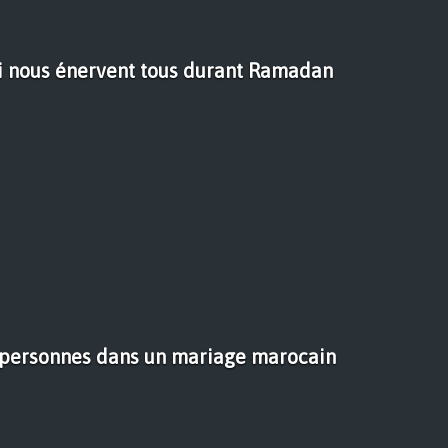
i nous énervent tous durant Ramadan
 personnes dans un mariage marocain