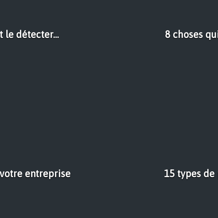
 le détecter...
8 choses qu
 votre entreprise
15 types de