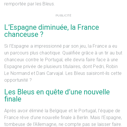
remportée par les Bleus.
PUBLICITÉ
L’Espagne diminuée, la France
chanceuse ?
Si l’Espagne a impressionné par son jeu, la France a eu
un parcours plus chaotique. Qualifiée grâce à un tir au but
chanceux contre le Portugal, elle devra faire face à une
Espagne privée de plusieurs titulaires, dont Pedri, Robin
Le Normand et Dani Carvajal. Les Bleus saisiront-ils cette
opportunité ?
Les Bleus en quête d’une nouvelle
finale
Après avoir éliminé la Belgique et le Portugal, l’équipe de
France rêve d’une nouvelle finale à Berlin. Mais l’Espagne,
tombeuse de l’Allemagne, ne compte pas se laisser faire.