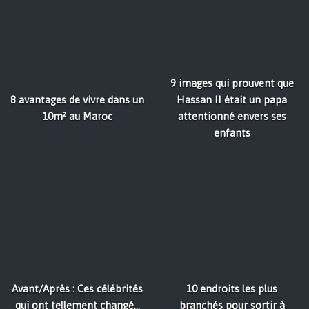
9 images qui prouvent que
8 avantages de vivre dans un
Hassan II était un papa
10m² au Maroc
attentionné envers ses
enfants
Avant/Après : Ces célébrités
10 endroits les plus
qui ont tellement changé...
branchés pour sortir à