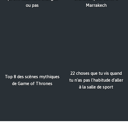
ou pas
Marrakech
22 choses que tu vis quand
Top 8 des scènes mythiques
tu n'as pas l'habitude d'aller
de Game of Thrones
à la salle de sport