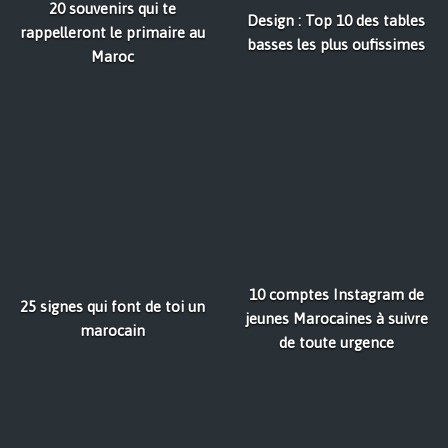
20 souvenirs qui te
Design : Top 10 des tables
rappelleront le primaire au
basses les plus oufissimes
Maroc
10 comptes Instagram de
25 signes qui font de toi un
jeunes Marocaines à suivre
marocain
de toute urgence