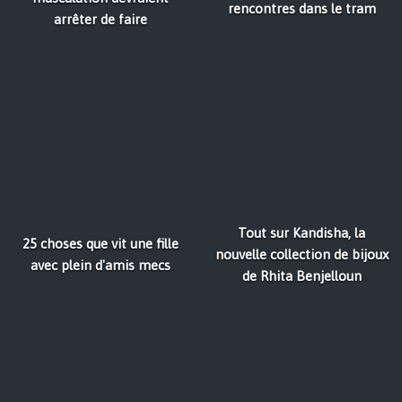
rencontres dans le tram
arrêter de faire
Tout sur Kandisha, la
25 choses que vit une fille
nouvelle collection de bijoux
avec plein d'amis mecs
de Rhita Benjelloun