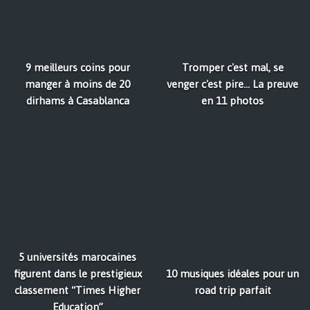
9 meilleurs coins pour
Tromper c'est mal, se
manger à moins de 20
venger c'est pire... La preuve
dirhams à Casablanca
en 11 photos
5 universités marocaines
figurent dans le prestigieux
10 musiques idéales pour un
classement “Times Higher
road trip parfait
Education”