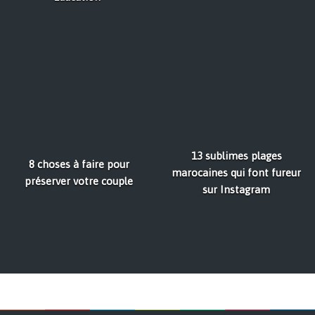
13 sublimes plages
8 choses à faire pour
marocaines qui font fureur
préserver votre couple
sur Instagram