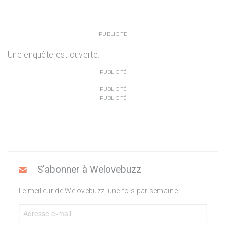
PUBLICITÉ
Une enquête est ouverte.
PUBLICITÉ
PUBLICITÉ
PUBLICITÉ
S'abonner à Welovebuzz
Le meilleur de Welovebuzz, une fois par semaine !