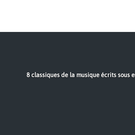
8 classiques de la musique écrits sous 