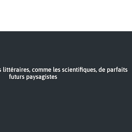
 littéraires, comme les scientifiques, de parfaits
futurs paysagistes