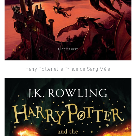
Harry Potter et le Prince de Sang-Mélé