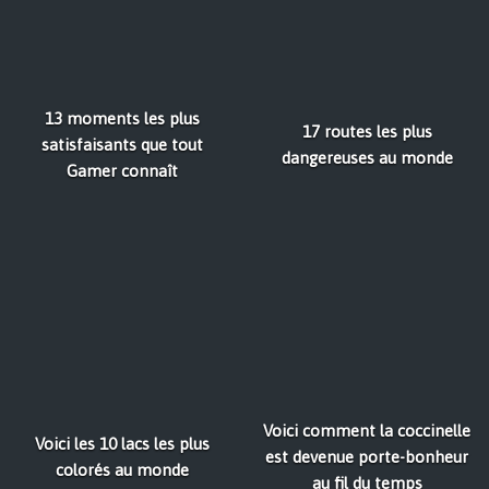
13 moments les plus
17 routes les plus
satisfaisants que tout
dangereuses au monde
Gamer connaît
Voici comment la coccinelle
Voici les 10 lacs les plus
est devenue porte-bonheur
colorés au monde
au fil du temps