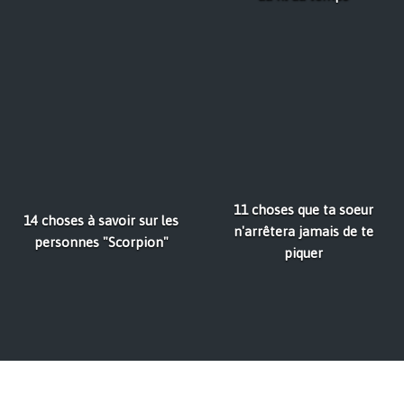
11 choses que ta soeur
14 choses à savoir sur les
n'arrêtera jamais de te
personnes "Scorpion"
piquer