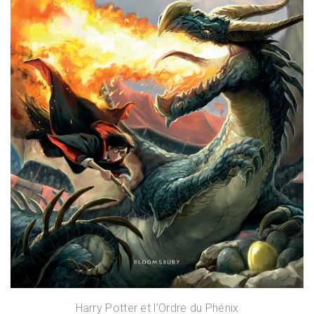
Harry Potter et l’Ordre du Phénix