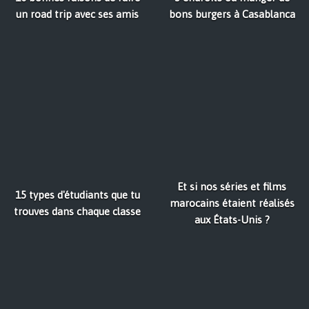
un road trip avec ses amis
bons burgers à Casablanca
Et si nos séries et films
15 types d'étudiants que tu
marocains étaient réalisés
trouves dans chaque classe
aux États-Unis ?