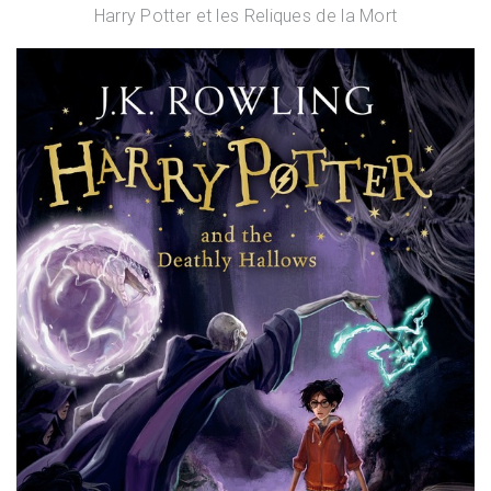
Harry Potter et les Reliques de la Mort