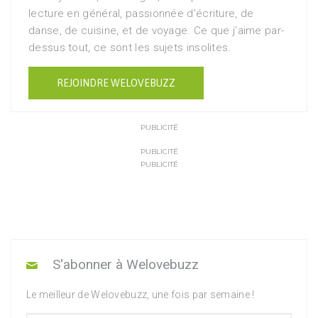
lecture en général, passionnée d’écriture, de
danse, de cuisine, et de voyage. Ce que j’aime par-
dessus tout, ce sont les sujets insolites.
REJOINDRE WELOVEBUZZ
PUBLICITÉ
PUBLICITÉ
PUBLICITÉ
S'abonner à Welovebuzz
Le meilleur de Welovebuzz, une fois par semaine !