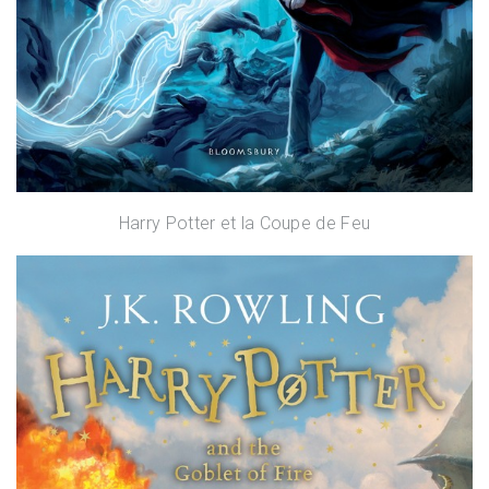
Harry Potter et la Coupe de Feu