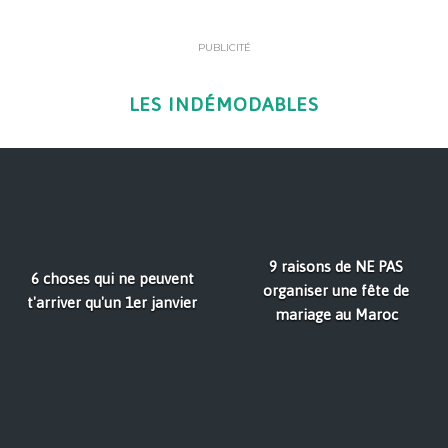
PUBLICITÉ
LES INDÉMODABLES
9 raisons de NE PAS
6 choses qui ne peuvent
organiser une fête de
t'arriver qu'un 1er janvier
mariage au Maroc