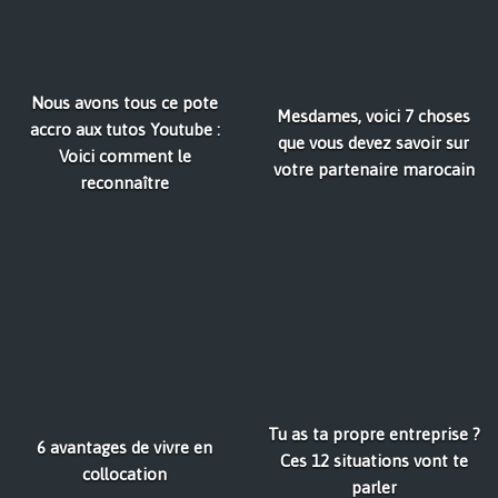
Nous avons tous ce pote
Mesdames, voici 7 choses
accro aux tutos Youtube :
que vous devez savoir sur
Voici comment le
votre partenaire marocain
reconnaître
Tu as ta propre entreprise ?
6 avantages de vivre en
Ces 12 situations vont te
collocation
parler