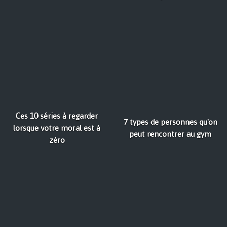
Ces 10 séries à regarder
7 types de personnes qu'on
lorsque votre moral est à
peut rencontrer au gym
zéro