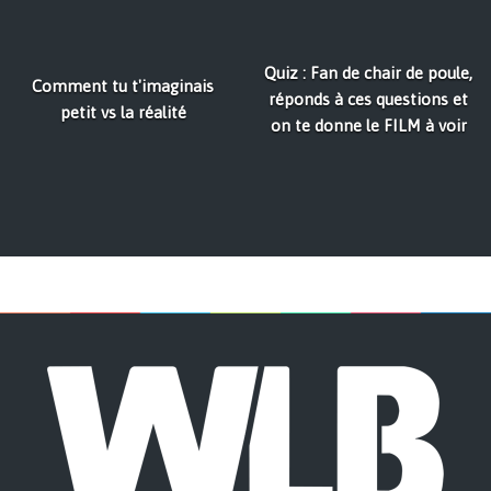
Quiz : Fan de chair de poule,
Comment tu t'imaginais
réponds à ces questions et
petit vs la réalité
on te donne le FILM à voir