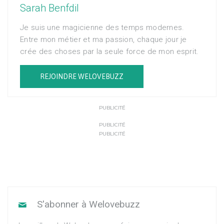
Sarah Benfdil
Je suis une magicienne des temps modernes.
Entre mon métier et ma passion, chaque jour je
crée des choses par la seule force de mon esprit.
REJOINDRE WELOVEBUZZ
PUBLICITÉ
PUBLICITÉ
PUBLICITÉ
S'abonner à Welovebuzz