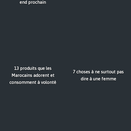
end prochain
13 produits que les
7 choses à ne surtout pas
Marocains adorent et
dire à une femme
consomment à volonté