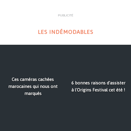
PUBLICITÉ
LES INDÉMODABLES
Ces caméras cachées
6 bonnes raisons d'assister
marocaines qui nous ont
à l'Origins Festival cet été !
marqués