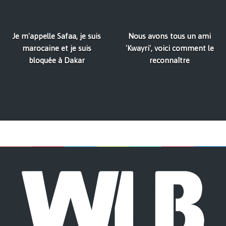
Je m'appelle Safaa, je suis
Nous avons tous un ami
marocaine et je suis
'Kwayri', voici comment le
bloquée à Dakar
reconnaître