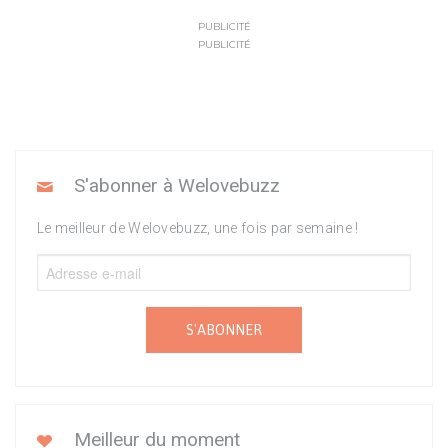
PUBLICITÉ
PUBLICITÉ
S'abonner à Welovebuzz
Le meilleur de Welovebuzz, une fois par semaine !
S'ABONNER
Meilleur du moment