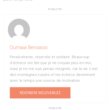
PUBLICITÉ
Oumaia Bensassi
Persévérante, réservée et solitaire. Beaucoup
d’échecs ont fait que je ne croyais plus en moi,
mais je ne me suis jamais résignée, car la vie c’est
des montagnes russes et les échecs deviennent
avec le temps une source de motivation.
REJOINDRE WELOVEBUZZ
PUBLICITÉ