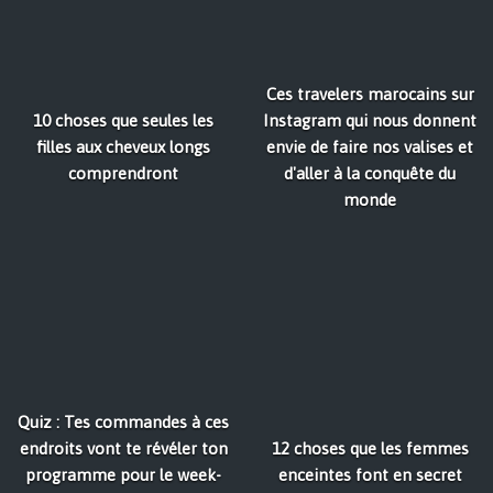
Ces travelers marocains sur
10 choses que seules les
Instagram qui nous donnent
filles aux cheveux longs
envie de faire nos valises et
comprendront
d'aller à la conquête du
monde
Quiz : Tes commandes à ces
endroits vont te révéler ton
12 choses que les femmes
programme pour le week-
enceintes font en secret