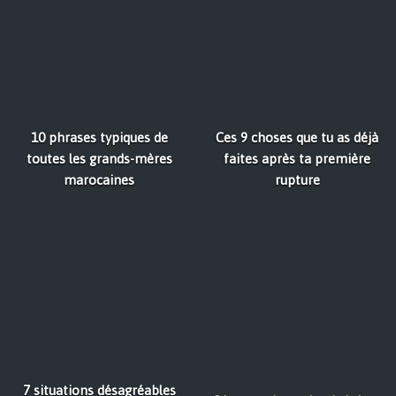
10 phrases typiques de
Ces 9 choses que tu as déjà
toutes les grands-mères
faites après ta première
marocaines
rupture
7 situations désagréables