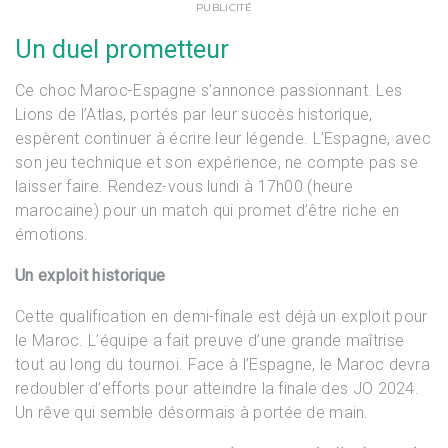
PUBLICITÉ
Un duel prometteur
Ce choc Maroc-Espagne s’annonce passionnant. Les
Lions de l’Atlas, portés par leur succès historique,
espèrent continuer à écrire leur légende. L’Espagne, avec
son jeu technique et son expérience, ne compte pas se
laisser faire. Rendez-vous lundi à 17h00 (heure
marocaine) pour un match qui promet d’être riche en
émotions.
Un exploit historique
Cette qualification en demi-finale est déjà un exploit pour
le Maroc. L’équipe a fait preuve d’une grande maîtrise
tout au long du tournoi. Face à l’Espagne, le Maroc devra
redoubler d’efforts pour atteindre la finale des JO 2024.
Un rêve qui semble désormais à portée de main.