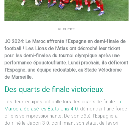
PUBLICITÉ
JO 2024: Le Maroc affronte l’Espagne en demi-finale de
football ! Les Lions de l’Atlas ont décroché leur ticket
pour les demi-finales du tournoi olympique après une
performance époustouflante. Lundi prochain, ils défieront
l’Espagne, une équipe redoutable, au Stade Vélodrome
de Marseille.
Des quarts de finale victorieux
Les deux équipes ont brillé lors des quarts de finale.
Le
Maroc a écrasé les États-Unis 4-0
, démontrant une force
offensive impressionnante. De son côté, l’Espagne a
dominé le Japon 3-0, confirmant son statut de favori.