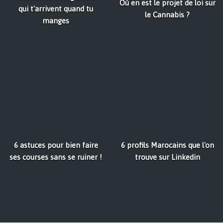
Où en est le projet de loi sur
qui t'arrivent quand tu
le Cannabis ?
manges
6 astuces pour bien faire
6 profils Marocains que l'on
ses courses sans se ruiner !
trouve sur Linkedin