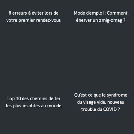
8 erreurs à éviter lors de
Mode d'emploi : Comment
votre premier rendez-vous
énerver un zmig-zmag ?
Qu'est ce que le syndrome
Top 10 des chemins de fer
du visage vide, nouveau
les plus insolites au monde
trouble du COVID ?