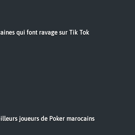
aines qui font ravage sur Tik Tok
illeurs joueurs de Poker marocains