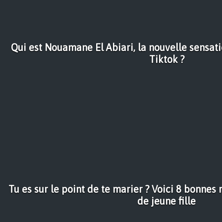
Qui est Nouamane El Abiari, la nouvelle sensati
Tiktok ?
Tu es sur le point de te marier ? Voici 8 bonnes 
de jeune fille