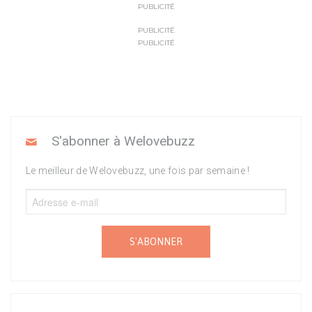
PUBLICITÉ
PUBLICITÉ
PUBLICITÉ
S'abonner à Welovebuzz
Le meilleur de Welovebuzz, une fois par semaine !
S'ABONNER