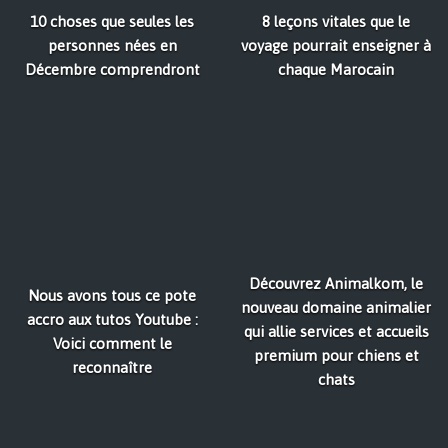
10 choses que seules les
8 leçons vitales que le
personnes nées en
voyage pourrait enseigner à
Décembre comprendront
chaque Marocain
Découvrez Animalkom, le
Nous avons tous ce pote
nouveau domaine animalier
accro aux tutos Youtube :
qui allie services et accueils
Voici comment le
premium pour chiens et
reconnaître
chats