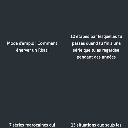
10 étapes par lesquelles tu
Mode d'emploi: Comment
passes quand tu finis une
énerver un Rbati
série que tu as regardée
pendant des années
7 séries marocaines qui
15 situations que seuls les