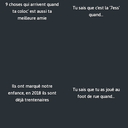
9 choses qui arrivent quand
Tu sais que c'est la '7ess'
ta coloc' est aussi ta
quand...
meilleure amie
Ils ont marqué notre
Tu sais que tu as joué au
enfance, en 2018 ils sont
foot de rue quand...
déjà trentenaires