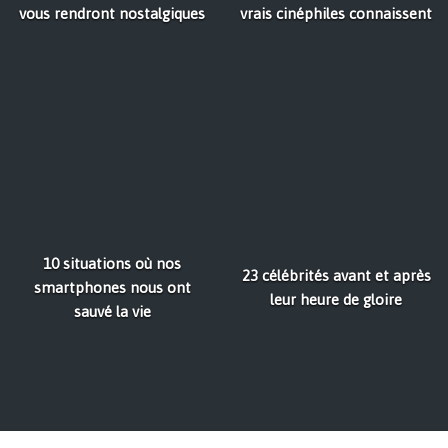
vous rendront nostalgiques
vrais cinéphiles connaissent
10 situations où nos
23 célébrités avant et après
smartphones nous ont
leur heure de gloire
sauvé la vie