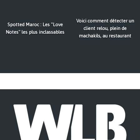
Voici comment détecter un
Spotted Maroc : Les ''Love
client relou, plein de
Notes'' les plus inclassables
machakils, au restaurant