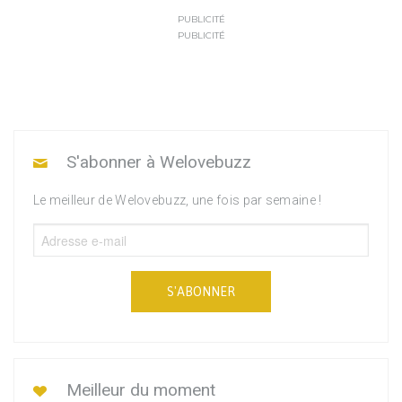
PUBLICITÉ
PUBLICITÉ
S'abonner à Welovebuzz
Le meilleur de Welovebuzz, une fois par semaine !
S'ABONNER
Meilleur du moment