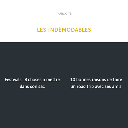
PUBLICITÉ
LES INDÉMODABLES
Festivals : 8 choses à mettre
10 bonnes raisons de faire
dans son sac
un road trip avec ses amis