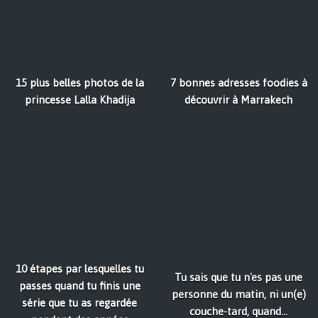
15 plus belles photos de la
7 bonnes adresses foodies à
princesse Lalla Khadija
découvrir à Marrakech
10 étapes par lesquelles tu
Tu sais que tu n'es pas une
passes quand tu finis une
personne du matin, ni un(e)
série que tu as regardée
couche-tard, quand...