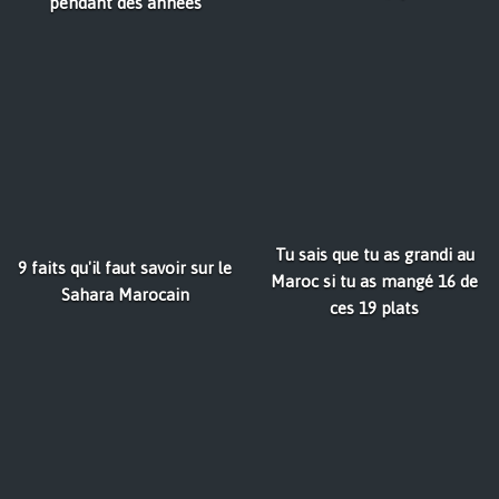
pendant des années
Tu sais que tu as grandi au
9 faits qu'il faut savoir sur le
Maroc si tu as mangé 16 de
Sahara Marocain
ces 19 plats