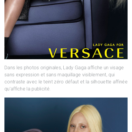
Dans les photos originales, Lady Gaga affiche un visage
sans expression et sans maquillage visiblement, qui
contraste avec le teint zéro défaut et la silhouette affinée
qu’affiche la publicité.