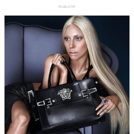
PUBLICITÉ