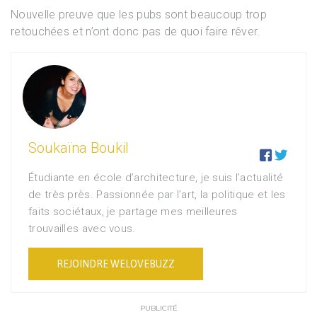
Nouvelle preuve que les pubs sont beaucoup trop
retouchées et n’ont donc pas de quoi faire rêver.
Soukaïna Boukil


Étudiante en école d’architecture, je suis l’actualité
de très près. Passionnée par l’art, la politique et les
faits sociétaux, je partage mes meilleures
trouvailles avec vous.
REJOINDRE WELOVEBUZZ
PUBLICITÉ