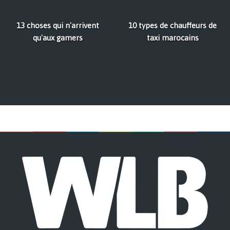
13 choses qui n'arrivent
10 types de chauffeurs de
qu'aux gamers
taxi marocains