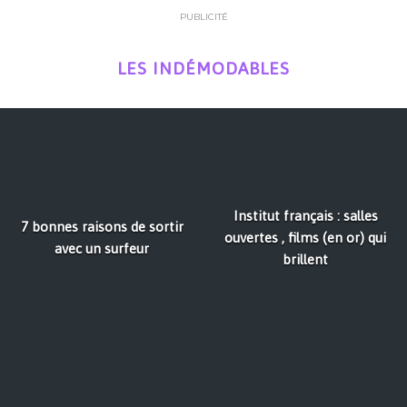
PUBLICITÉ
LES INDÉMODABLES
Institut français : salles
7 bonnes raisons de sortir
ouvertes , films (en or) qui
avec un surfeur
brillent