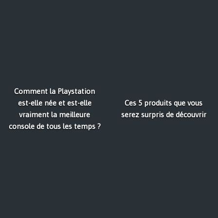
Comment la Playstation
est-elle née et est-elle
Ces 5 produits que vous
vraiment la meilleure
serez surpris de découvrir
console de tous les temps ?