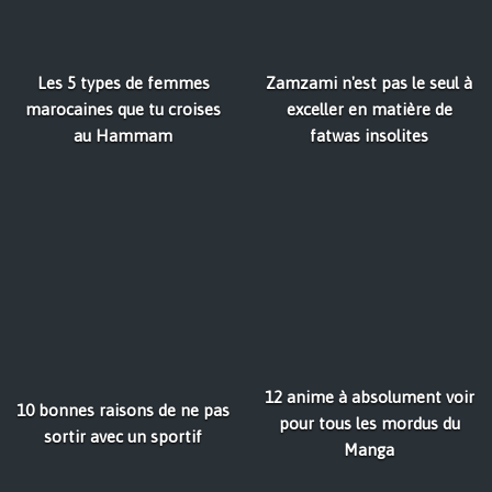
Les 5 types de femmes
Zamzami n'est pas le seul à
marocaines que tu croises
exceller en matière de
au Hammam
fatwas insolites
12 anime à absolument voir
10 bonnes raisons de ne pas
pour tous les mordus du
sortir avec un sportif
Manga