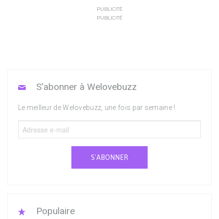
PUBLICITÉ
PUBLICITÉ
S'abonner à Welovebuzz
Le meilleur de Welovebuzz, une fois par semaine !
S'ABONNER
Populaire