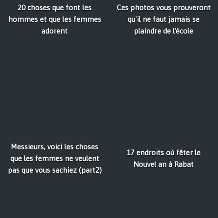
20 choses que font les
Ces photos vous prouveront
hommes et que les femmes
qu'il ne faut jamais se
adorent
plaindre de l'école
Messieurs, voici les choses
17 endroits où fêter le
que les femmes ne veulent
Nouvel an à Rabat
pas que vous sachiez (part2)