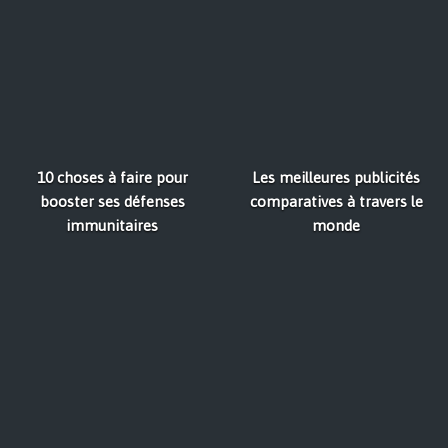
10 choses à faire pour
Les meilleures publicités
booster ses défenses
comparatives à travers le
immunitaires
monde