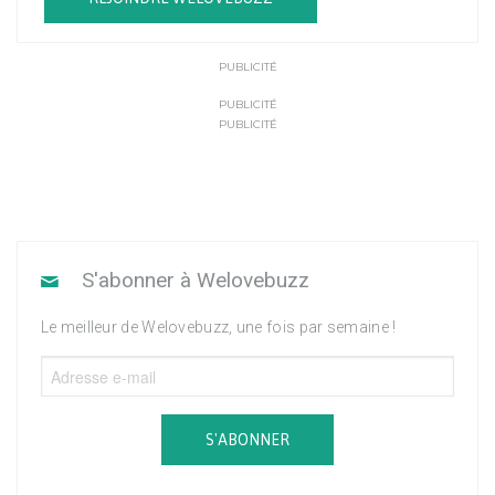
PUBLICITÉ
PUBLICITÉ
PUBLICITÉ
S'abonner à Welovebuzz
Le meilleur de Welovebuzz, une fois par semaine !
S'ABONNER