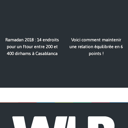
Ramadan 2018 : 14 endroits
Voici comment maintenir
pour un ftour entre 200 et
une relation équilibrée en 6
400 dirhams à Casablanca
points !