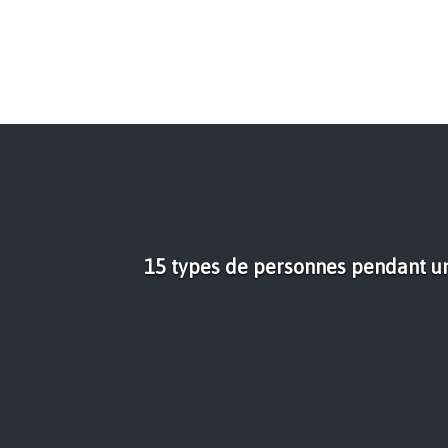
15 types de personnes pendant 