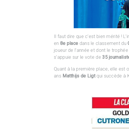
Il faut dire que c’est bien mérité ! 
en
8e place
dans le classement du
joueur de l’année et dont le trophée 
s’appuie sur le vote de
35 journalis
Quant à la première place, elle est
ans
Matthijs de Ligt
qui succède à 