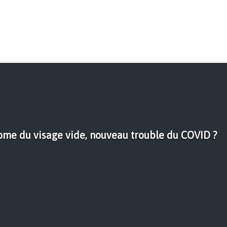
rome du visage vide, nouveau trouble du COVID ?