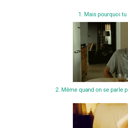
1. Mais pourquoi tu
2. Même quand on se parle pl