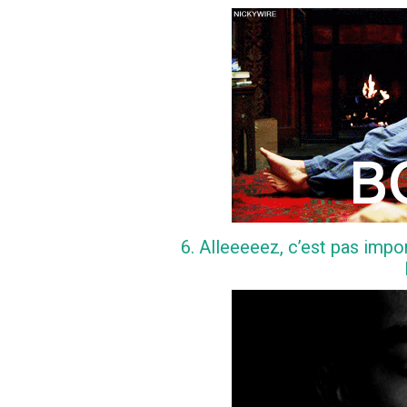
6. Alleeeeez, c’est pas impo