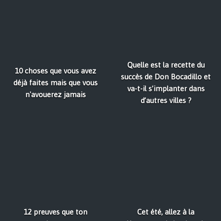
Quelle est la recette du
10 choses que vous avez
succès de Don Bocadillo et
déjà faites mais que vous
va-t-il s’implanter dans
n'avouerez jamais
d’autres villes ?
12 preuves que ton
Cet été, allez à la