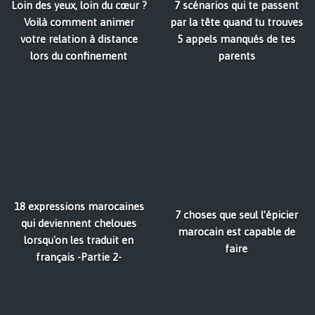
Loin des yeux, loin du cœur ?
7 scénarios qui te passent
Voilà comment animer
par la tête quand tu trouves
votre relation à distance
5 appels manqués de tes
lors du confinement
parents
18 expressions marocaines
7 choses que seul l’épicier
qui deviennent cheloues
marocain est capable de
lorsqu'on les traduit en
faire
français -Partie 2-