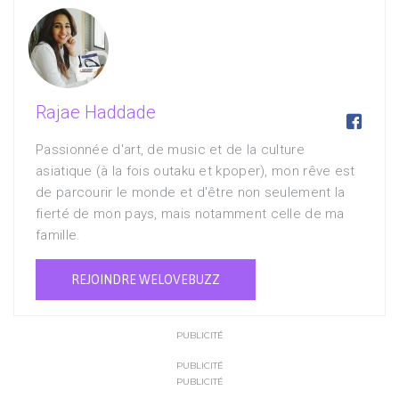
Rajae Haddade

Passionnée d'art, de music et de la culture
asiatique (à la fois outaku et kpoper), mon rêve est
de parcourir le monde et d'être non seulement la
fierté de mon pays, mais notamment celle de ma
famille.
REJOINDRE WELOVEBUZZ
PUBLICITÉ
PUBLICITÉ
PUBLICITÉ