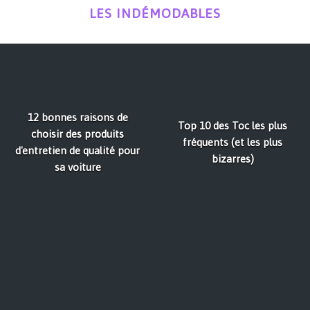
LES INDÉMODABLES
12 bonnes raisons de
Top 10 des Toc les plus
choisir des produits
fréquents (et les plus
d'entretien de qualité pour
bizarres)
sa voiture