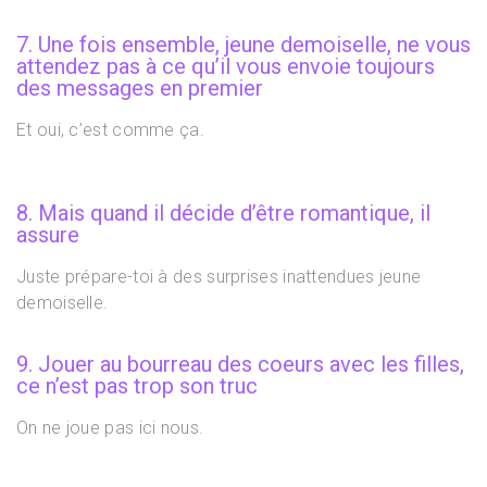
7. Une fois ensemble, jeune demoiselle, ne vous
attendez pas à ce qu’il vous envoie toujours
des messages en premier
Et oui, c’est comme ça.
8. Mais quand il décide d’être romantique, il
assure
Juste prépare-toi à des surprises inattendues jeune
demoiselle.
9. Jouer au bourreau des coeurs avec les filles,
ce n’est pas trop son truc
On ne joue pas ici nous.