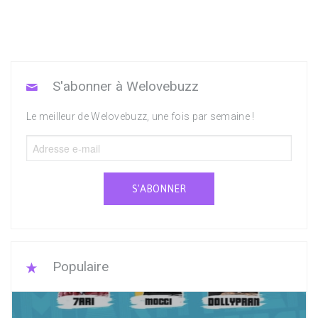
S'abonner à Welovebuzz
Le meilleur de Welovebuzz, une fois par semaine !
S'ABONNER
Populaire