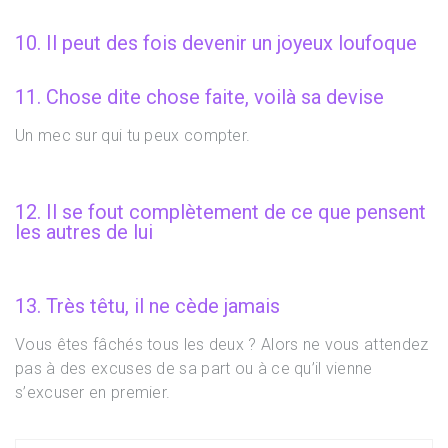
10. Il peut des fois devenir un joyeux loufoque
11. Chose dite chose faite, voilà sa devise
Un mec sur qui tu peux compter.
12. Il se fout complètement de ce que pensent
les autres de lui
13. Très têtu, il ne cède jamais
Vous êtes fâchés tous les deux ? Alors ne vous attendez
pas à des excuses de sa part ou à ce qu’il vienne
s’excuser en premier.