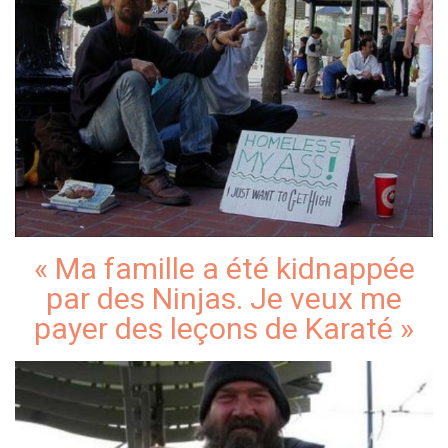
« Ma famille a été kidnappée
par des Ninjas. Je veux me
payer des leçons de Karaté »