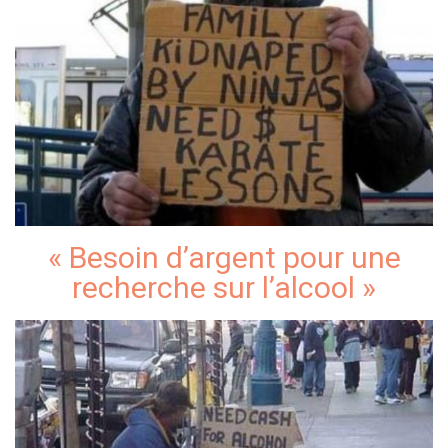
« Besoin d’argent pour une
recherche sur l’alcool »