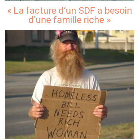
« La facture d’un SDF a besoin
d’une famille riche »