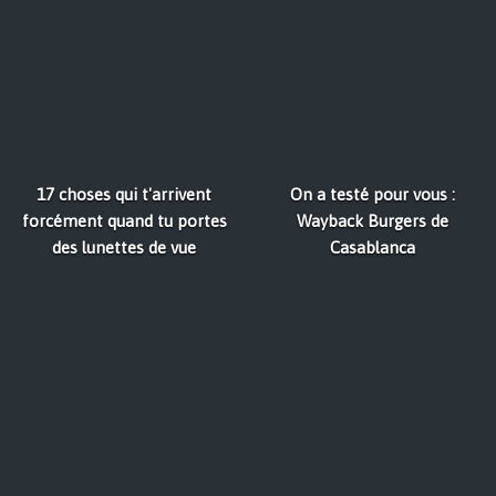
17 choses qui t'arrivent
On a testé pour vous :
forcément quand tu portes
Wayback Burgers de
des lunettes de vue
Casablanca