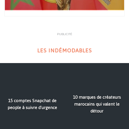
PUBLICITÉ
LES INDÉMODABLES
10 marques de créateurs
15 comptes Snapchat de
marocains qui valent le
people à suivre d'urgence
détour