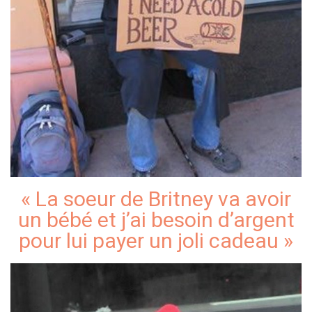
« La soeur de Britney va avoir
un bébé et j’ai besoin d’argent
pour lui payer un joli cadeau »