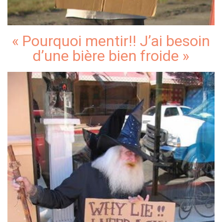
« Pourquoi mentir!! J’ai besoin
d’une bière bien froide »