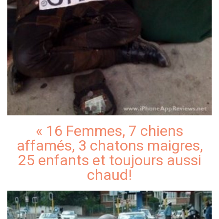
« 16 Femmes, 7 chiens
affamés, 3 chatons maigres,
25 enfants et toujours aussi
chaud!