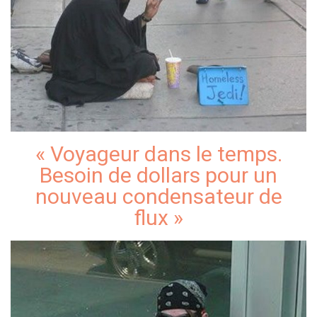
« Voyageur dans le temps.
Besoin de dollars pour un
nouveau condensateur de
flux »