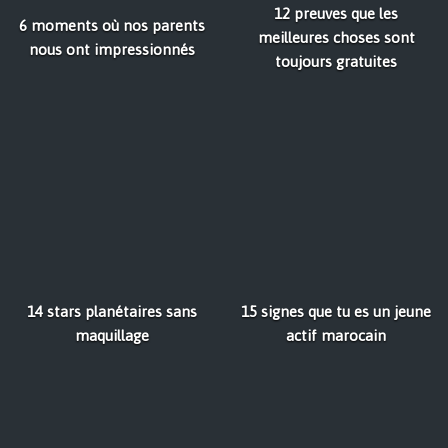
12 preuves que les
6 moments où nos parents
meilleures choses sont
nous ont impressionnés
toujours gratuites
14 stars planétaires sans
15 signes que tu es un jeune
maquillage
actif marocain