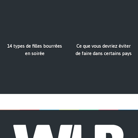
14 types de filles bourrées
Ce que vous devriez éviter
en soirée
de faire dans certains pays