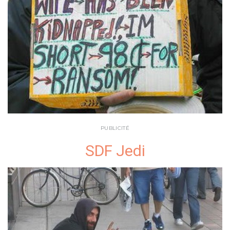
PUBLICITÉ
SDF Jedi