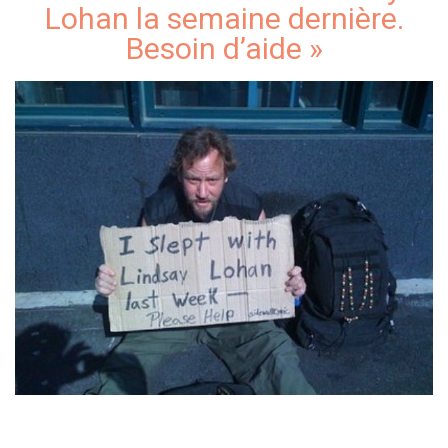
Lohan la semaine dernière.
Besoin d’aide »