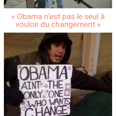
« Obama n’est pas le seul à
vouloir du changement »