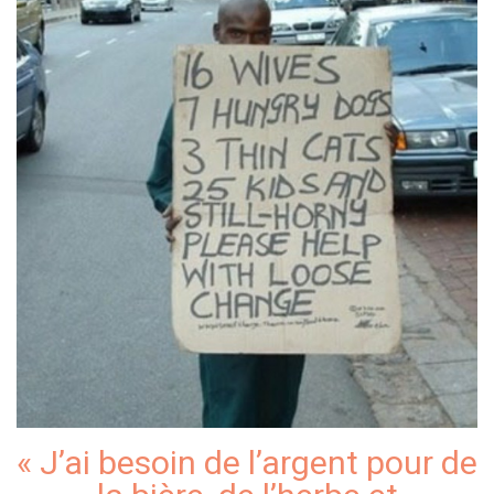
« J’ai besoin de l’argent pour de