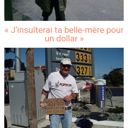
« J’insulterai ta belle-mère pour
un dollar »