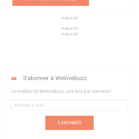
PUBLICITÉ
PUBLICITÉ
PUBLICITÉ
S'abonner à Welovebuzz
Le meilleur de Welovebuzz, une fois par semaine !
S'ABONNER