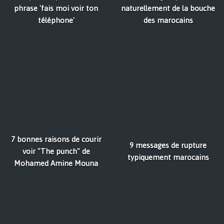
phrase 'fais moi voir ton
naturellement de la bouche
téléphone'
des marocains
7 bonnes raisons de courir
9 messages de rupture
voir "The punch" de
typiquement marocains
Mohamed Amine Mouna