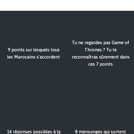
Tu ne regardes pas Game of
9 points sur lesquels tous
Thrones ? Tu te
les Marocains s'accordent
reconnaîtras sûrement dans
ces 7 points
14 réponses possibles à la
8 mensonges qui sortent