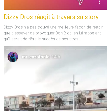
Dizzy Dros réagit à travers sa story
Dizzy Dros n’a pas trouvé une meilleure façon de réagir
que d’essayer de provoquer Don Bigg, en lui rappelant
qu’il serait derrière le succès de ses titres…