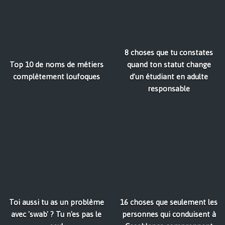
8 choses que tu constates
Top 10 de noms de métiers
quand ton statut change
complètement loufoques
d’un étudiant en adulte
responsable
Toi aussi tu as un problème
16 choses que seulement les
avec 'swab' ? Tu n'es pas le
personnes qui conduisent à