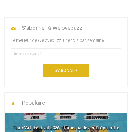
S'abonner à Welovebuzz
Le meilleur de Welovebuzz, une fois par semaine !
S'ABONNER
Populaire
Team'Arti Festival 2026 : Tamesna devient l'épicentre