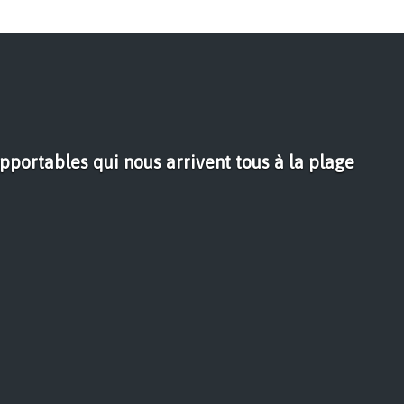
pportables qui nous arrivent tous à la plage