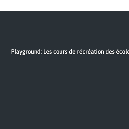
Playground: Les cours de récréation des écol