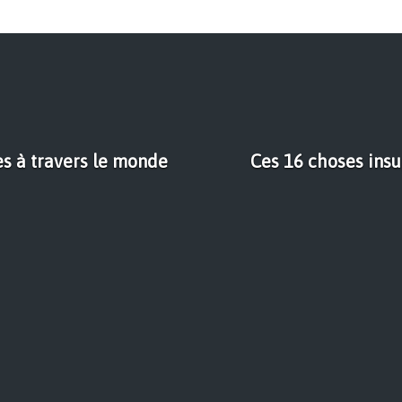
es à travers le monde
Ces 16 choses insu