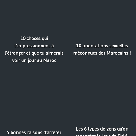
10 choses qui
t’impressionnent à
10 orientations sexuelles
l’étranger et que tu aimerais
méconnues des Marocains !
voir un jour au Maroc
Les 6 types de gens qu'on
5 bonnes raisons d'arrêter