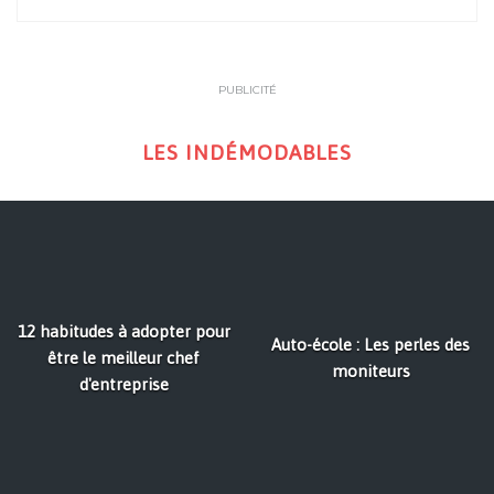
PUBLICITÉ
LES INDÉMODABLES
12 habitudes à adopter pour
Auto-école : Les perles des
être le meilleur chef
moniteurs
d'entreprise