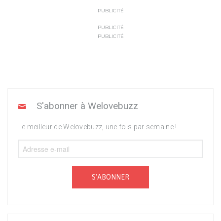
PUBLICITÉ
PUBLICITÉ
PUBLICITÉ
S'abonner à Welovebuzz
Le meilleur de Welovebuzz, une fois par semaine !
S'ABONNER