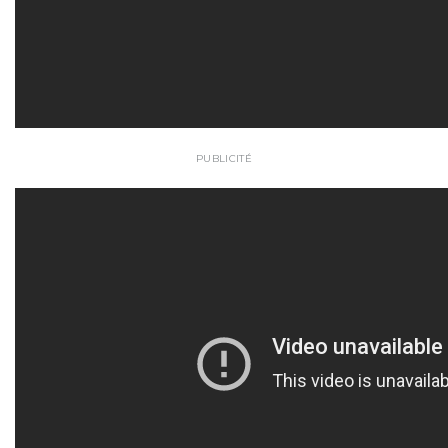
PUBLICITÉ