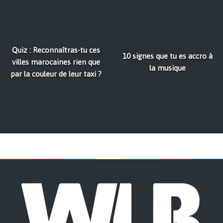
Quiz : Reconnaîtras-tu ces
10 signes que tu es accro à
villes marocaines rien que
la musique
par la couleur de leur taxi ?