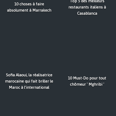
Top 5 des meilleurs
10 choses à faire
restaurants italiens à
absolument à Marrakech
Casablanca
Sofia Alaoui, la réalisatrice
10 Must-Do pour tout
marocaine qui fait briller le
chômeur ' Mghribi '
Maroc à l’international