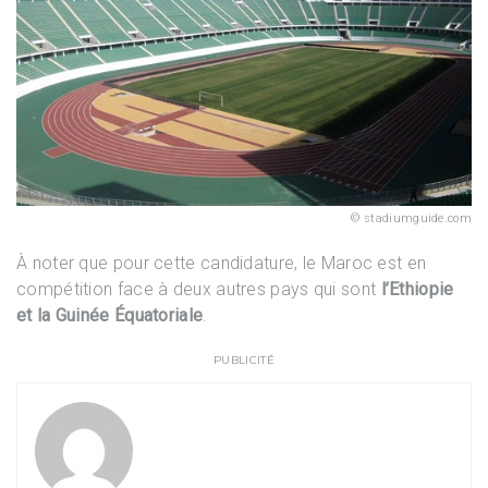
stadiumguide.com
À noter que pour cette candidature, le Maroc est en
compétition face à deux autres pays qui sont
l’Ethiopie
et la Guinée Équatoriale
.
PUBLICITÉ