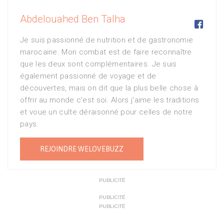
Abdelouahed Ben Talha

Je suis passionné de nutrition et de gastronomie
marocaine. Mon combat est de faire reconnaître
que les deux sont complémentaires. Je suis
également passionné de voyage et de
découvertes, mais on dit que la plus belle chose à
offrir au monde c'est soi. Alors j'aime les traditions
et voue un culte déraisonné pour celles de notre
pays.
REJOINDRE WELOVEBUZZ
PUBLICITÉ
PUBLICITÉ
PUBLICITÉ