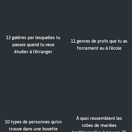
13 galères par lesquelles tu
11 genres de profs que tu as
passes quand tu veux
forcement eu à l'école
étudier à l'étranger
À quoi ressemblent les
10 types de personnes qu'on
robes de mariées
trouve dans une buvette