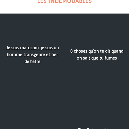
LES INDÉMODABLES
Je suis marocain, je suis un
8 choses qu'on te dit quand
homme transgenre et fier
on sait que tu fumes
de l’être