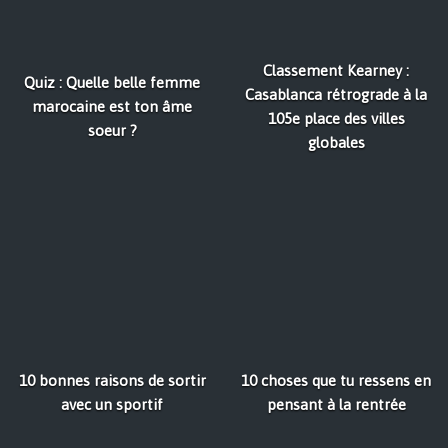
Classement Kearney :
Quiz : Quelle belle femme
Casablanca rétrograde à la
marocaine est ton âme
105e place des villes
soeur ?
globales
10 bonnes raisons de sortir
10 choses que tu ressens en
avec un sportif
pensant à la rentrée