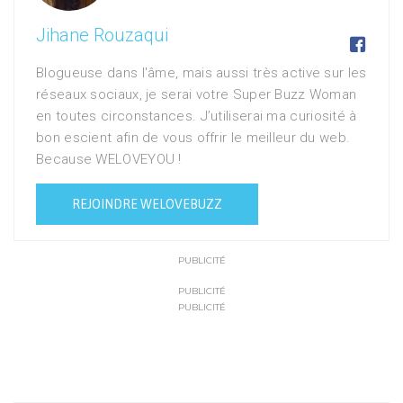
Jihane Rouzaqui

Blogueuse dans l'âme, mais aussi très active sur les
réseaux sociaux, je serai votre Super Buzz Woman
en toutes circonstances. J’utiliserai ma curiosité à
bon escient afin de vous offrir le meilleur du web.
Because WELOVEYOU !
REJOINDRE WELOVEBUZZ
PUBLICITÉ
PUBLICITÉ
PUBLICITÉ