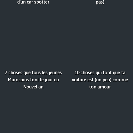
d'un car spotter
pas)
7 choses que tous les jeunes
10 choses qui font que ta
Marocains font le jour du
voiture est (un peu) comme
Nouvel an
ton amour