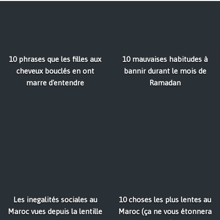
10 phrases que les filles aux
10 mauvaises habitudes à
cheveux bouclés en ont
bannir durant le mois de
marre d'entendre
Ramadan
Les inegalités sociales au
10 choses les plus lentes au
Maroc vues depuis la lentille
Maroc (ça ne vous étonnera