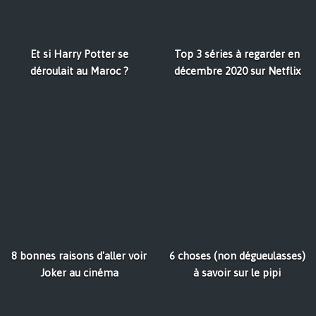
Et si Harry Potter se
Top 3 séries à regarder en
déroulait au Maroc ?
décembre 2020 sur Netflix
8 bonnes raisons d'aller voir
6 choses (non dégueulasses)
Joker au cinéma
à savoir sur le pipi