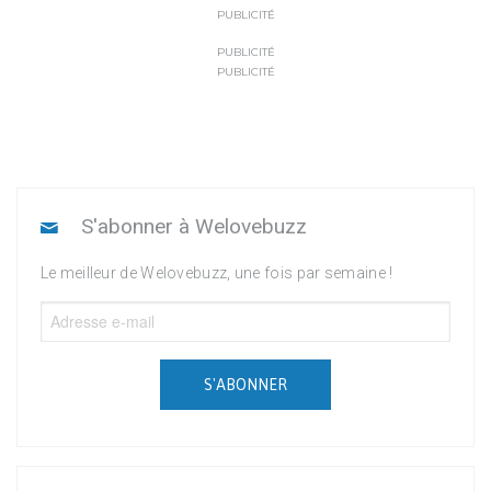
PUBLICITÉ
PUBLICITÉ
PUBLICITÉ
S'abonner à Welovebuzz
Le meilleur de Welovebuzz, une fois par semaine !
S'ABONNER