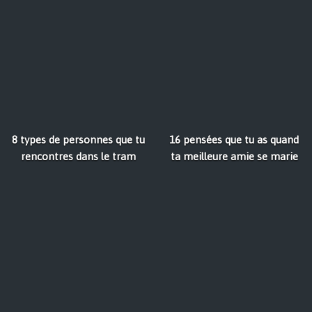
8 types de personnes que tu
16 pensées que tu as quand
rencontres dans le tram
ta meilleure amie se marie