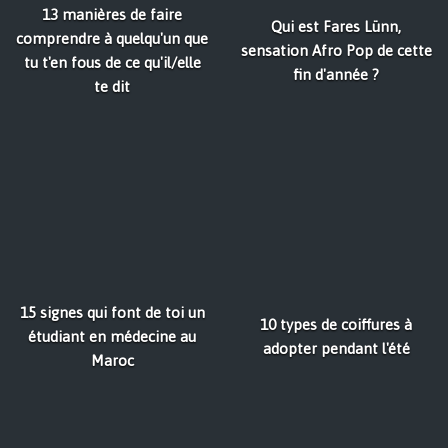
13 manières de faire
Qui est Fares Lünn,
comprendre à quelqu'un que
sensation Afro Pop de cette
tu t'en fous de ce qu'il/elle
fin d'année ?
te dit
15 signes qui font de toi un
10 types de coiffures à
étudiant en médecine au
adopter pendant l'été
Maroc