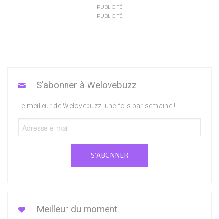
PUBLICITÉ
PUBLICITÉ
S'abonner à Welovebuzz
Le meilleur de Welovebuzz, une fois par semaine !
S'ABONNER
Meilleur du moment