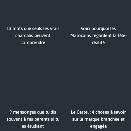
13 mots que seuls les vrais
Voici pourquoi les
chamalis peuvent
Marocains regardent la télé-
comprendre
réalité
9 mensonges que tu dis
Le Cartel : 4 choses à savoir
souvent à tes parents si tu
sur la marque branchée et
es étudiant
engagée