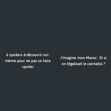
6 spoilers à découvrir soi-
J'imagine mon Maroc : Et si
même pour ne pas se faire
on légalisait le cannabis ?
spoiler