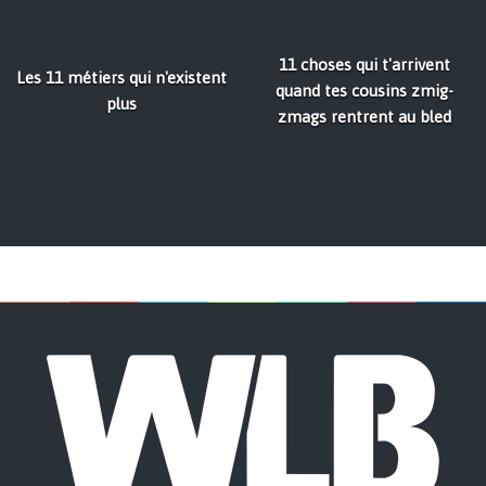
11 choses qui t'arrivent
Les 11 métiers qui n'existent
quand tes cousins zmig-
plus
zmags rentrent au bled