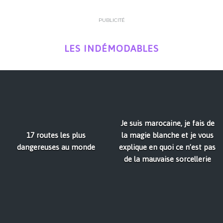
PUBLICITÉ
LES INDÉMODABLES
Je suis marocaine, je fais de
17 routes les plus
la magie blanche et je vous
dangereuses au monde
explique en quoi ce n’est pas
de la mauvaise sorcellerie