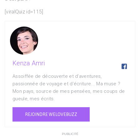
[viralQuiz id=115]
Kenza Amri

Assoiffée de découverte et d’aventures,
passionnée de voyage et d’écriture... Ma muse ?
Mon pays, source de mes pensées, mes coups de
gueule, mes écrits.
REJOINDRE WELOVEBUZZ
PUBLICITÉ