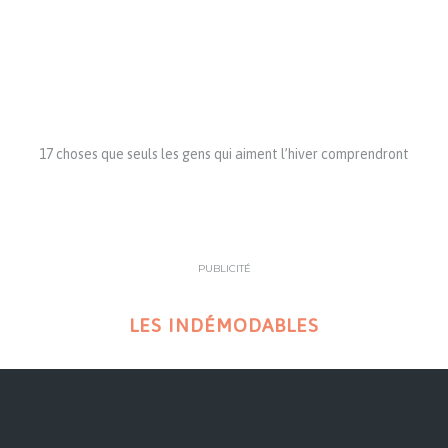
17 choses que seuls les gens qui aiment l’hiver comprendront
PUBLICITÉ
LES INDÉMODABLES