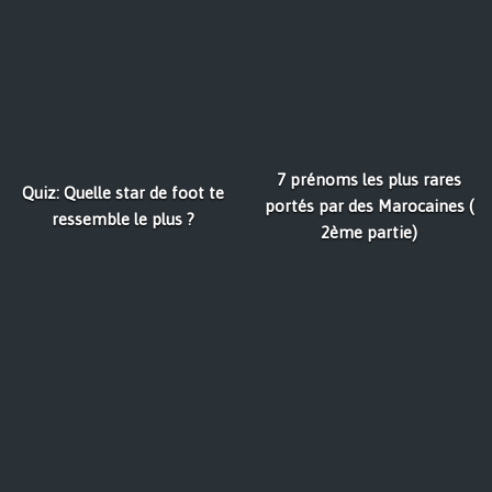
7 prénoms les plus rares
Quiz: Quelle star de foot te
portés par des Marocaines (
ressemble le plus ?
2ème partie)