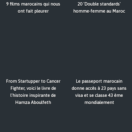
9 films marocains qui nous
20 'Double standards'
ont fait pleurer
homme-femme au Maroc
From Startupper to Cancer
Le passeport marocain
Fighter, voici le livre de
donne accès à 23 pays sans
l'histoire inspirante de
visa et se classe 43 ème
Hamza Aboulfeth
mondialement