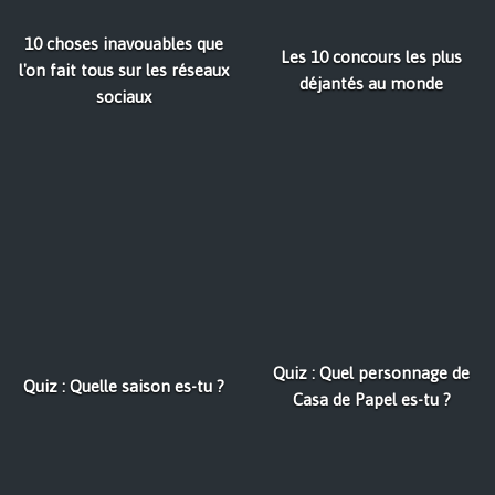
10 choses inavouables que
Les 10 concours les plus
l'on fait tous sur les réseaux
déjantés au monde
sociaux
Quiz : Quel personnage de
Quiz : Quelle saison es-tu ?
Casa de Papel es-tu ?