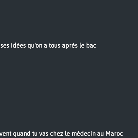
sses idées qu'on a tous après le bac
rivent quand tu vas chez le médecin au Maroc