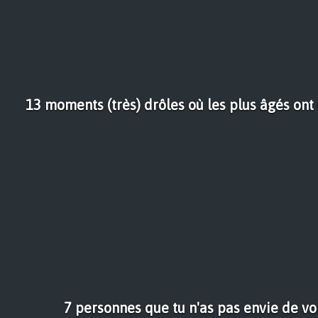
13 moments (très) drôles où les plus âgés ont 
7 personnes que tu n'as pas envie de vo