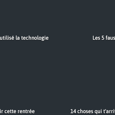
utilisé la technologie
Les 5 fau
ir cette rentrée
14 choses qui t'ar