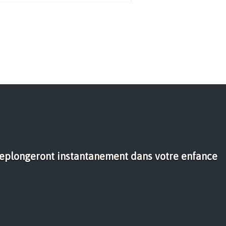
replongeront instantanement dans votre enfance