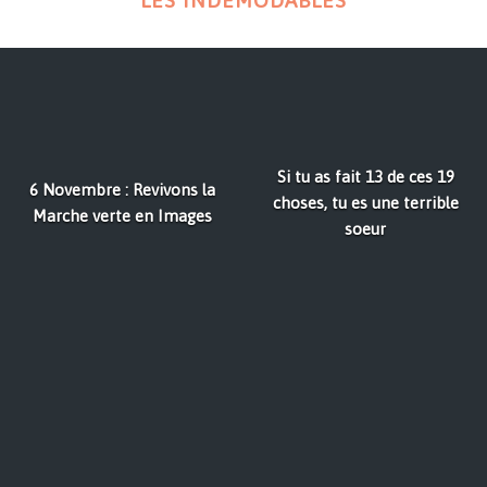
LES INDÉMODABLES
Si tu as fait 13 de ces 19
6 Novembre : Revivons la
choses, tu es une terrible
Marche verte en Images
soeur