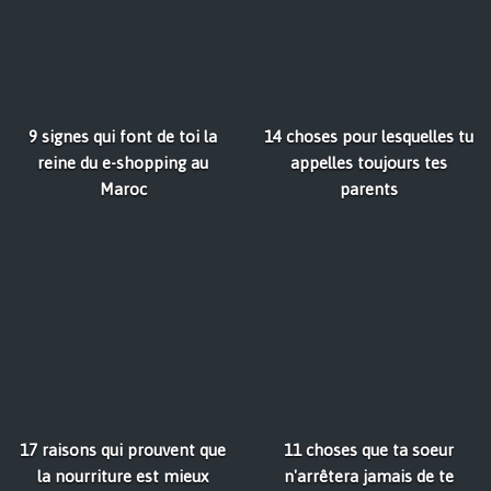
9 signes qui font de toi la
14 choses pour lesquelles tu
reine du e-shopping au
appelles toujours tes
Maroc
parents
17 raisons qui prouvent que
11 choses que ta soeur
la nourriture est mieux
n'arrêtera jamais de te