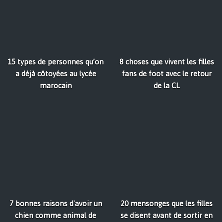
15 types de personnes qu’on
8 choses que vivent les filles
a déjà côtoyées au lycée
fans de foot avec le retour
marocain
de la CL
7 bonnes raisons d'avoir un
20 mensonges que les filles
chien comme animal de
se disent avant de sortir en