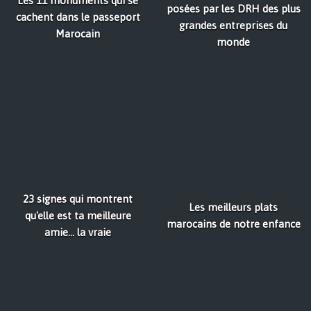
Les 11 monuments qui se
posées par les DRH des plus
cachent dans le passeport
grandes entreprises du
Marocain
monde
23 signes qui montrent
Les meilleurs plats
qu'elle est ta meilleure
marocains de notre enfance
amie... la vraie