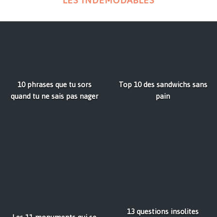
LES INDÉMODABLES
10 phrases que tu sors
Top 10 des sandwichs sans
quand tu ne sais pas nager
pain
13 questions insolites