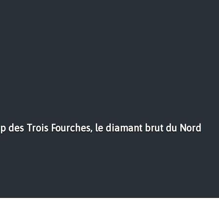
 des Trois Fourches, le diamant brut du Nord