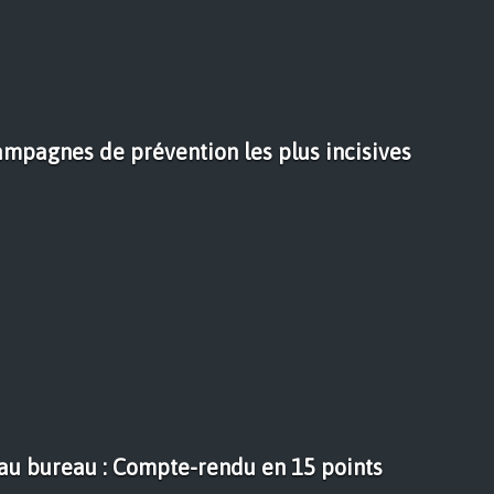
ampagnes de prévention les plus incisives
au bureau : Compte-rendu en 15 points