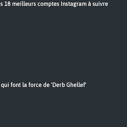
 18 meilleurs comptes Instagram à suivre
qui font la force de 'Derb Ghellef'