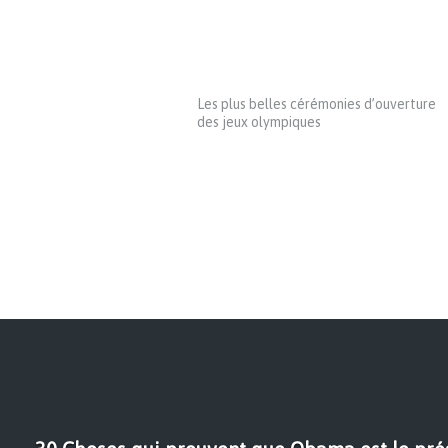
Les plus belles cérémonies d’ouverture
des jeux olympiques