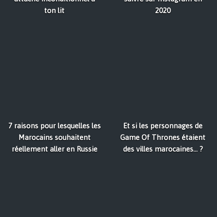
ton lit
2020
7 raisons pour lesquelles les
Et si les personnages de
Marocains souhaitent
Game Of Thrones étaient
réellement aller en Russie
des villes marocaines... ?