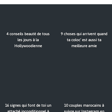
4 conseils beauté de tous
9 choses qui arrivent quand
les jours à la
ta coloc' est aussi ta
Hollywoodienne
meilleure amie
16 signes qui font de toi un
10 couples marocains à
attaché inconditionnel à
suivre sur Instagram en