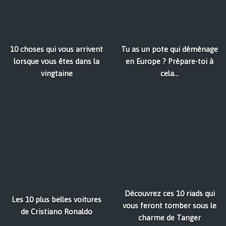
10 choses qui vous arrivent
Tu as un pote qui déménage
lorsque vous êtes dans la
en Europe ? Prépare-toi à
vingtaine
cela...
Découvrez ces 10 riads qui
Les 10 plus belles voitures
vous feront tomber sous le
de Cristiano Ronaldo
charme de Tanger