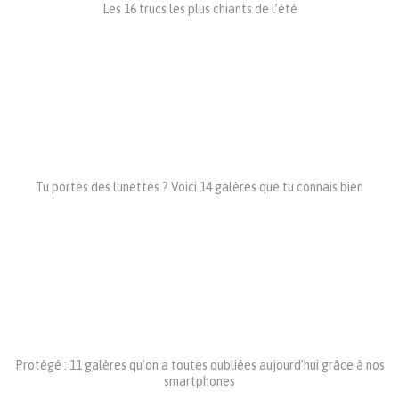
Les 16 trucs les plus chiants de l’été
Tu portes des lunettes ? Voici 14 galères que tu connais bien
Protégé : 11 galères qu’on a toutes oubliées aujourd’hui grâce à nos
smartphones