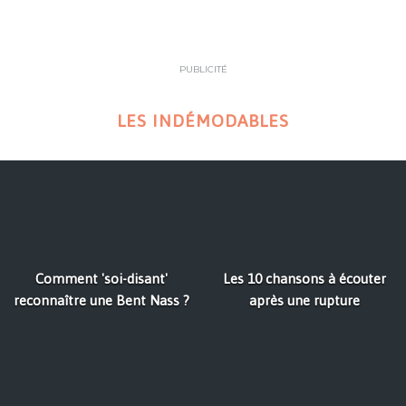
PUBLICITÉ
LES INDÉMODABLES
Comment 'soi-disant'
Les 10 chansons à écouter
reconnaître une Bent Nass ?
après une rupture