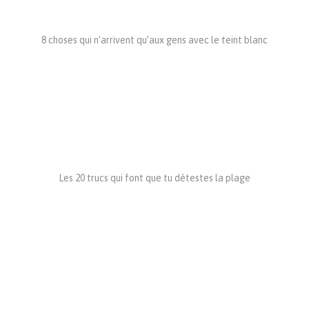
8 choses qui n’arrivent qu’aux gens avec le teint blanc
Les 20 trucs qui font que tu détestes la plage