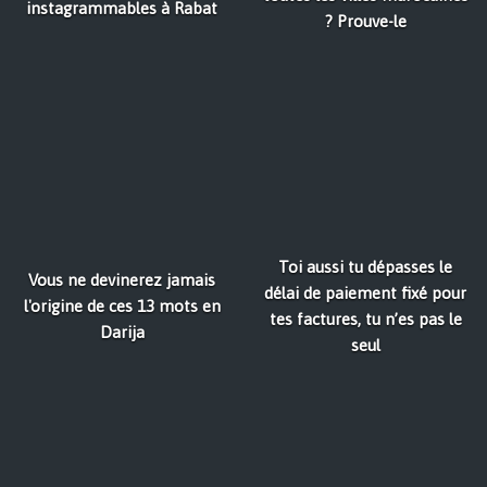
instagrammables à Rabat
? Prouve-le
Toi aussi tu dépasses le
Vous ne devinerez jamais
délai de paiement fixé pour
l'origine de ces 13 mots en
tes factures, tu n’es pas le
Darija
seul