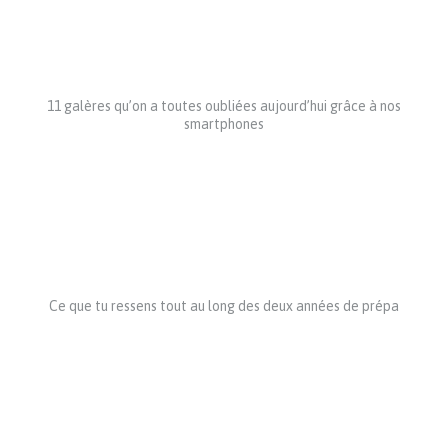
11 galères qu’on a toutes oubliées aujourd’hui grâce à nos
smartphones
Ce que tu ressens tout au long des deux années de prépa