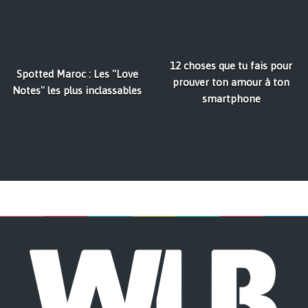
12 choses que tu fais pour
Spotted Maroc : Les ''Love
prouver ton amour à ton
Notes'' les plus inclassables
smartphone