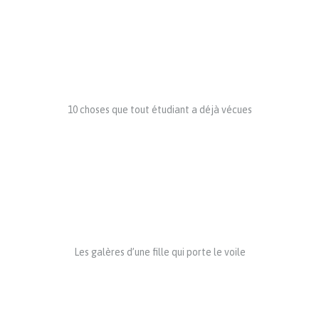
10 choses que tout étudiant a déjà vécues
Les galères d’une fille qui porte le voile