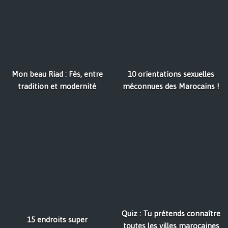
Mon beau Riad : Fès, entre
10 orientations sexuelles
tradition et modernité
méconnues des Marocains !
Quiz : Tu prétends connaître
15 endroits super
toutes les villes marocaines