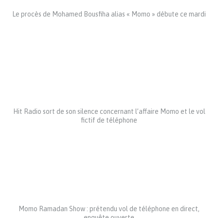
Le procès de Mohamed Bousfiha alias « Momo » débute ce mardi
Hit Radio sort de son silence concernant l’affaire Momo et le vol
fictif de téléphone
Momo Ramadan Show : prétendu vol de téléphone en direct,
enquête ouverte