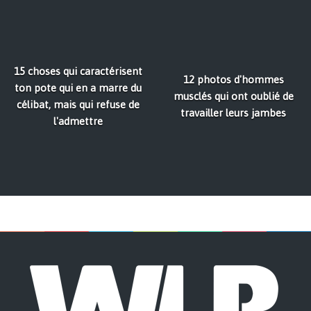
15 choses qui caractérisent
12 photos d'hommes
ton pote qui en a marre du
musclés qui ont oublié de
célibat, mais qui refuse de
travailler leurs jambes
l'admettre