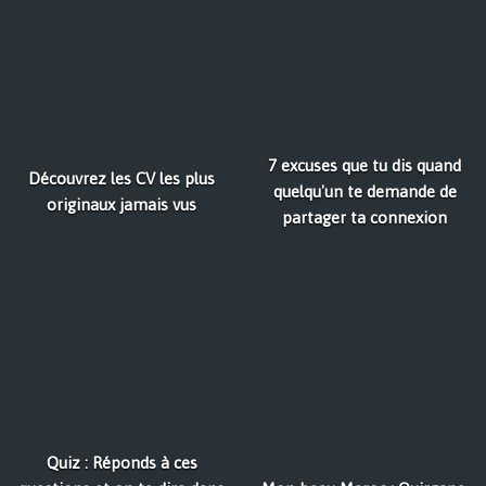
7 excuses que tu dis quand
Découvrez les CV les plus
quelqu'un te demande de
originaux jamais vus
partager ta connexion
Quiz : Réponds à ces