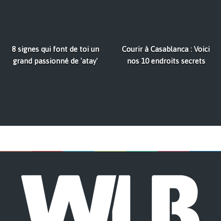
8 signes qui font de toi un
Courir à Casablanca : Voici
grand passionné de 'atay'
nos 10 endroits secrets