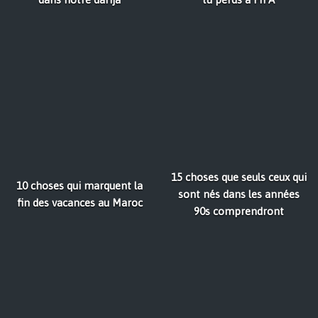
15 choses que seuls ceux qui
10 choses qui marquent la
sont nés dans les années
fin des vacances au Maroc
90s comprendront