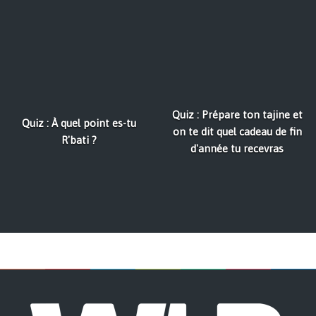
Quiz : Prépare ton tajine et
Quiz : À quel point es-tu
on te dit quel cadeau de fin
R'bati ?
d'année tu recevras