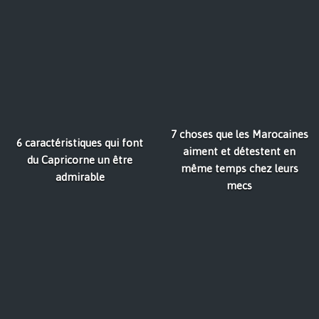
7 choses que les Marocaines
6 caractéristiques qui font
aiment et détestent en
du Capricorne un être
même temps chez leurs
admirable
mecs