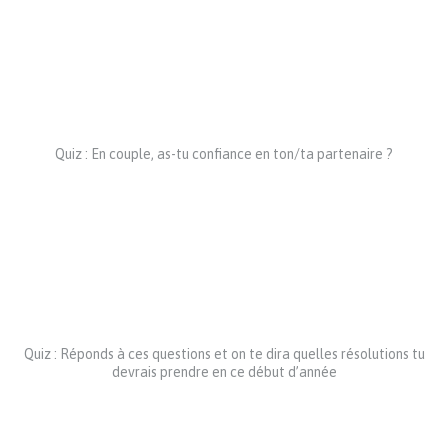
Quiz : En couple, as-tu confiance en ton/ta partenaire ?
Quiz : Réponds à ces questions et on te dira quelles résolutions tu
devrais prendre en ce début d’année