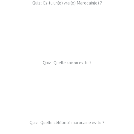
Quiz : Es-tu un(e) vrai(e) Marocain(e) ?
Quiz : Quelle saison es-tu ?
Quiz : Quelle célébrité marocaine es-tu ?