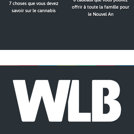
7 choses que vous devez
offrir à toute la famille pour
savoir sur le cannabis
le Nouvel An