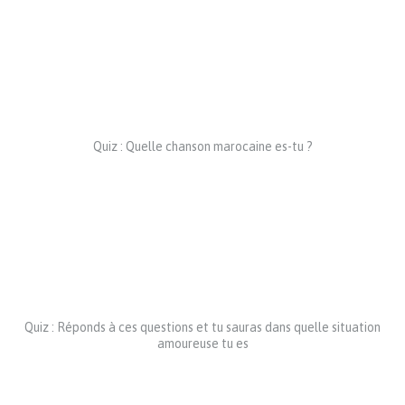
Quiz : Quelle chanson marocaine es-tu ?
Quiz : Réponds à ces questions et tu sauras dans quelle situation
amoureuse tu es