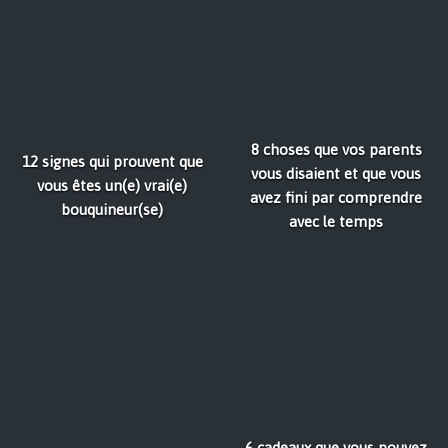
8 choses que vos parents
12 signes qui prouvent que
vous disaient et que vous
vous êtes un(e) vrai(e)
avez fini par comprendre
bouquineur(se)
avec le temps
6 cadeaux que vous pouvez