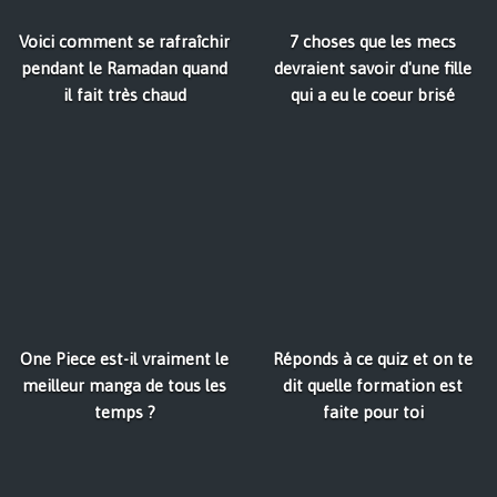
Voici comment se rafraîchir
7 choses que les mecs
pendant le Ramadan quand
devraient savoir d'une fille
il fait très chaud
qui a eu le coeur brisé
One Piece est-il vraiment le
Réponds à ce quiz et on te
meilleur manga de tous les
dit quelle formation est
temps ?
faite pour toi