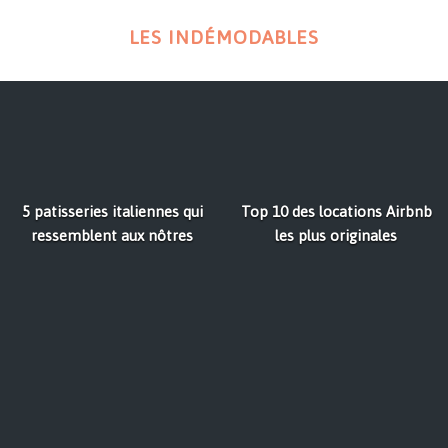
LES INDÉMODABLES
5 patisseries italiennes qui
Top 10 des locations Airbnb
ressemblent aux nôtres
les plus originales