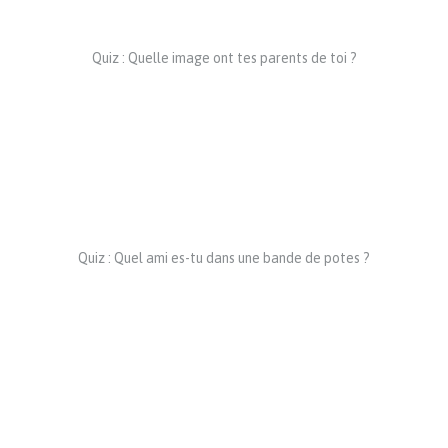
Quiz : Quelle image ont tes parents de toi ?
Quiz : Quel ami es-tu dans une bande de potes ?