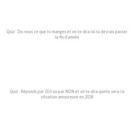
Quiz : Dis-nous ce que tu manges et on te dira où tu devrais passer
la fin d’année
Quiz : Réponds par OUI ou par NON et on te dira quelle sera ta
situation amoureuse en 2018