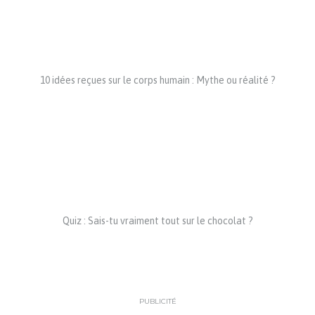
10 idées reçues sur le corps humain : Mythe ou réalité ?
Quiz : Sais-tu vraiment tout sur le chocolat ?
PUBLICITÉ