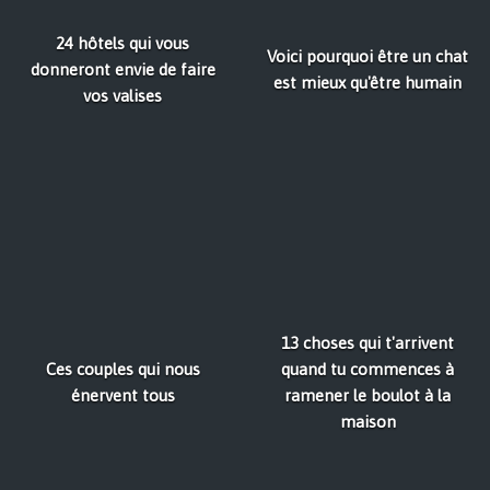
24 hôtels qui vous
Voici pourquoi être un chat
donneront envie de faire
est mieux qu'être humain
vos valises
13 choses qui t'arrivent
Ces couples qui nous
quand tu commences à
énervent tous
ramener le boulot à la
maison