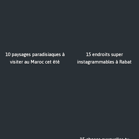
10 paysages paradisiaques à
15 endroits super
visiter au Maroc cet été
instagrammables à Rabat