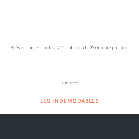
Rilès en concert exclusif à Casablanca le 25 Octobre prochain
PUBLICITÉ
LES INDÉMODABLES