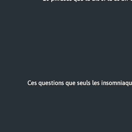
Ces questions que seuls les insomniaq