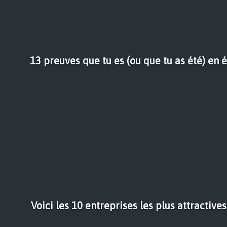
13 preuves que tu es (ou que tu as été) en
Voici les 10 entreprises les plus attractiv