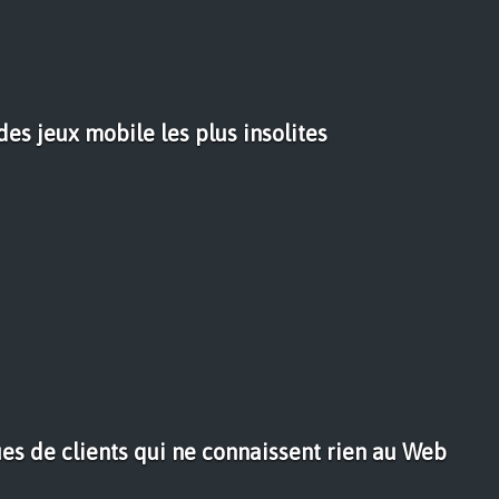
des jeux mobile les plus insolites
es de clients qui ne connaissent rien au Web