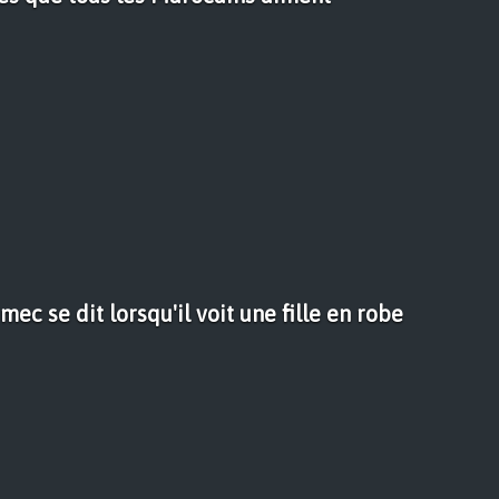
mec se dit lorsqu'il voit une fille en robe