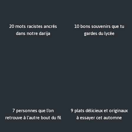
20 mots racistes ancrés
10 bons souvenirs que tu
dans notre darija
gardes du lycée
7 personnes que l'on
9 plats délicieux et originaux
retrouve à l'autre bout du fil
à essayer cet automne