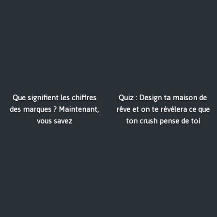
Que signifient les chiffres
Quiz : Design ta maison de
des marques ? Maintenant,
rêve et on te révélera ce que
vous savez
ton crush pense de toi