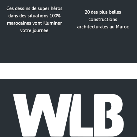
Ces dessins de super héros
20 des plus belles
dans des situations 100%
constructions
marocaines vont illuminer
architecturales au Maroc
votre journée