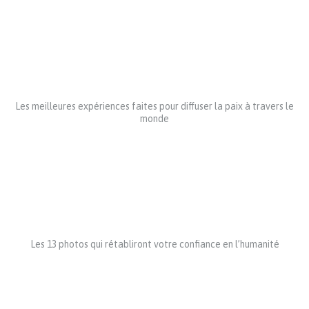
Les meilleures expériences faites pour diffuser la paix à travers le
monde
Les 13 photos qui rétabliront votre confiance en l’humanité