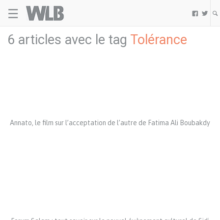
☰
Welovebuzz


6 articles avec le tag
Tolérance
Annato, le film sur l’acceptation de l’autre de Fatima Ali Boubakdy