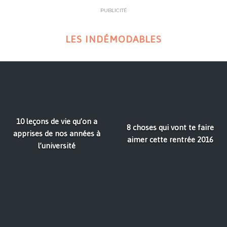
PUBLICITÉ
LES INDÉMODABLES
10 leçons de vie qu’on a
8 choses qui vont te faire
apprises de nos années à
aimer cette rentrée 2016
l’université