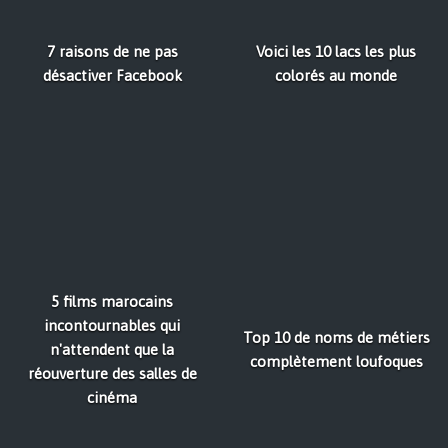
7 raisons de ne pas
Voici les 10 lacs les plus
désactiver Facebook
colorés au monde
5 films marocains
incontournables qui
Top 10 de noms de métiers
n'attendent que la
complètement loufoques
réouverture des salles de
cinéma