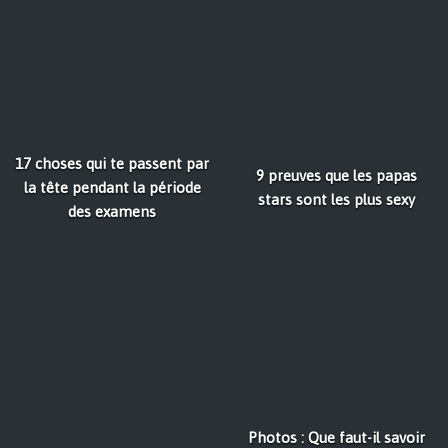
17 choses qui te passent par
9 preuves que les papas
la tête pendant la période
stars sont les plus sexy
des examens
Photos : Que faut-il savoir