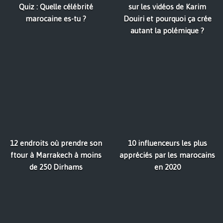
Quiz : Quelle célébrité
sur les vidéos de Karim
marocaine es-tu ?
Douiri et pourquoi ça crée
autant la polémique ?
12 endroits où prendre son
10 influenceurs les plus
ftour à Marrakech à moins
appréciés par les marocains
de 250 Dirhams
en 2020