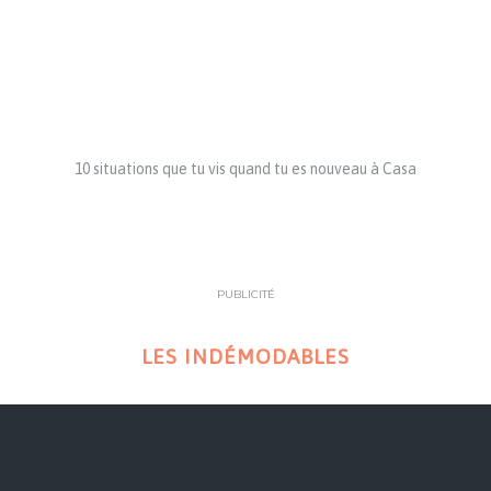
10 situations que tu vis quand tu es nouveau à Casa
PUBLICITÉ
LES INDÉMODABLES