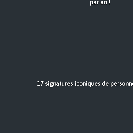
par an !
17 signatures iconiques de personn