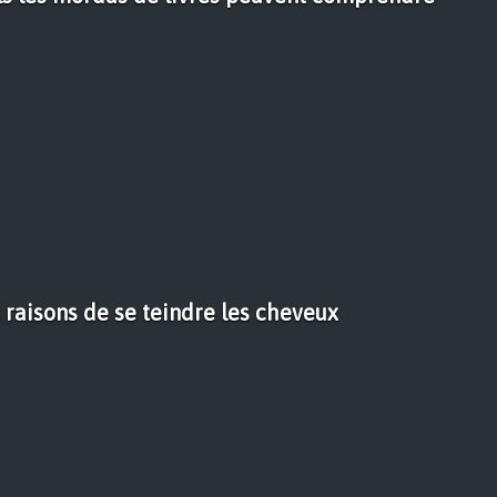
 raisons de se teindre les cheveux