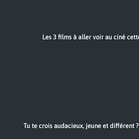
Les 3 films à aller voir au ciné ce
Tu te crois audacieux, jeune et différent 