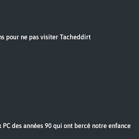
ns pour ne pas visiter Tacheddirt
ux PC des années 90 qui ont bercé notre enfance