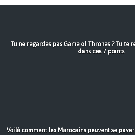
Tu ne regardes pas Game of Thrones ? Tu te 
dans ces 7 points
Voilà comment les Marocains peuvent se payer 