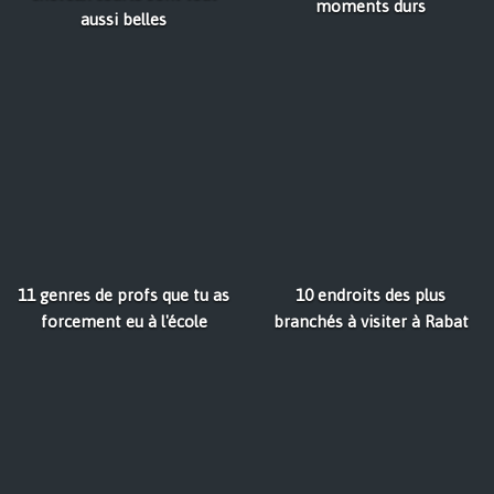
moments durs
aussi belles
11 genres de profs que tu as
10 endroits des plus
forcement eu à l'école
branchés à visiter à Rabat