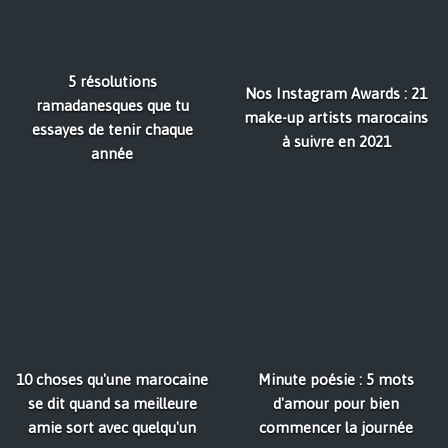
5 résolutions
Nos Instagram Awards : 21
ramadanesques que tu
make-up artists marocains
essayes de tenir chaque
à suivre en 2021
année
10 choses qu'une marocaine
Minute poésie : 5 mots
se dit quand sa meilleure
d'amour pour bien
amie sort avec quelqu'un
commencer la journée