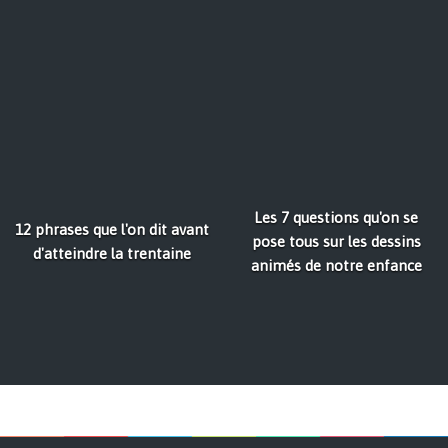
Les 7 questions qu'on se
12 phrases que l'on dit avant
pose tous sur les dessins
d'atteindre la trentaine
animés de notre enfance