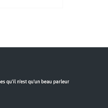
es qu'il n'est qu'un beau parleur