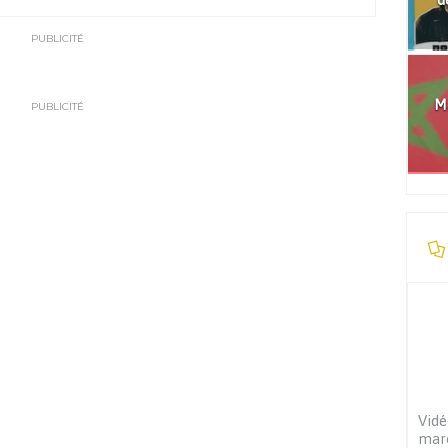
PUBLICITÉ
Mo
PUBLICITÉ
Vidé
maro