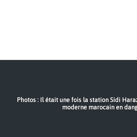
Photos : Il était une fois la station Sidi Ha
moderne marocain en dan