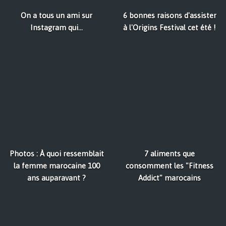
On a tous un ami sur
6 bonnes raisons d'assister
Instagram qui...
à l'Origins Festival cet été !
Photos : À quoi ressemblait
7 aliments que
la femme marocaine 100
consomment les "Fitness
ans auparavant ?
Addict" marocains