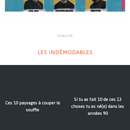
PUBLICITÉ
LES INDÉMODABLES
Si tu as fait 10 de ces 13
Ces 10 paysages à couper le
choses tu es né(e) dans les
souffle
années 90