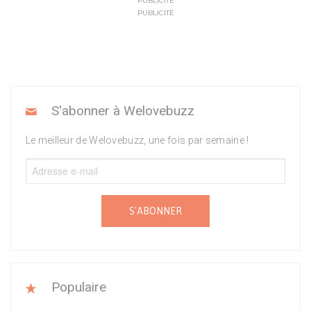
PUBLICITÉ
PUBLICITÉ
S'abonner à Welovebuzz
Le meilleur de Welovebuzz, une fois par semaine !
S'ABONNER
Populaire