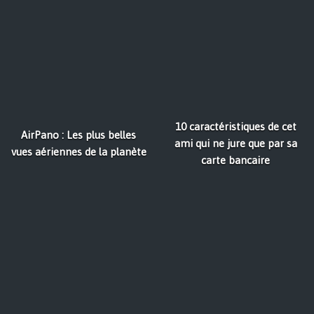
10 caractéristiques de cet
AirPano : Les plus belles
ami qui ne jure que par sa
vues aériennes de la planète
carte bancaire