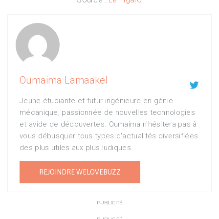
Oumaima Lamaakel

Jeune étudiante et futur ingénieure en génie
mécanique, passionnée de nouvelles technologies
et avide de découvertes. Oumaima n'hésitera pas à
vous débusquer tous types d'actualités diversifiées
des plus utiles aux plus ludiques.
REJOINDRE WELOVEBUZZ
PUBLICITÉ