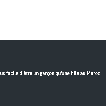
lus facile d’être un garçon qu'une fille au Maroc