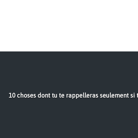
10 choses dont tu te rappelleras seulement si t