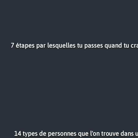
7 étapes par lesquelles tu passes quand tu c
14 types de personnes que l'on trouve dans